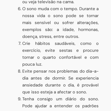
ou veja televisão na cama.
O sono muda com o tempo. Durante a
nossa vida o sono pode se tornar
mais sensível ou sofrer alterações,
exemplos são: a idade, hormonas,
doença, stress, entre outros.
Crie hábitos saudáveis, como o
exercício, evite sestas e procure
tornar o quarto confortável e com
pouca luz.
Evite pensar nos problemas do dia-a-
dia antes de dormir. Se experiencia
ansiedade durante o dia, é provável
que isso esteja a afectar o sono.
Tenha consigo um diário do sono.
Pode ajudar a entender os padrões