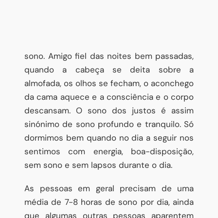
sono. Amigo fiel das noites bem passadas,
quando a cabeça se deita sobre a
almofada, os olhos se fecham, o aconchego
da cama aquece e a consciência e o corpo
descansam. O sono dos justos é assim
sinónimo de sono profundo e tranquilo. Só
dormimos bem quando no dia a seguir nos
sentimos com energia, boa-disposição,
sem sono e sem lapsos durante o dia.
As pessoas em geral precisam de uma
média de 7-8 horas de sono por dia, ainda
que algumas outras pessoas aparentem