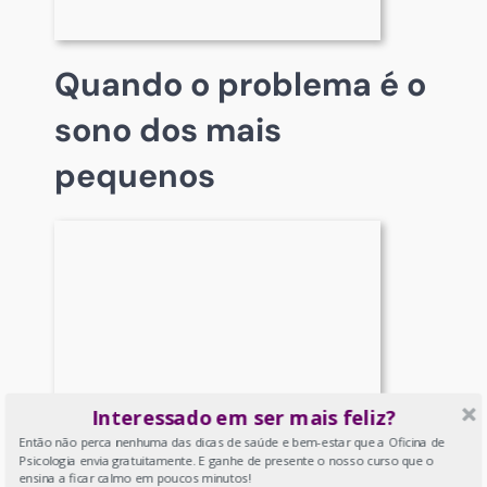
Quando o problema é o
sono dos mais
pequenos
Interessado em ser mais feliz?
Então não perca nenhuma das dicas de saúde e bem-estar que a Oficina de
Psicologia envia gratuitamente. E ganhe de presente o nosso curso que o
ensina a ficar calmo em poucos minutos!