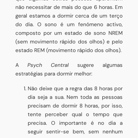
não necessitar de mais do que 6 horas. Em
geral estamos a dormir cerca de um terço
do dia. O sono é um fenómeno activo,
composto por um estado de sono NREM
(sem movimento rápido dos olhos) e pelo
estado REM (movimento rápido dos olhos).
A
Psych Central
sugere algumas
estratégias para dormir melhor:
Não deixe que a regra das 8 horas por
dia seja a sua. Nem toda as pessoas
precisam de dormir 8 horas, por isso,
tente perceber qual o tempo que
precisa. O importante é no dia a
seguir sentir-se bem, sem nenhum