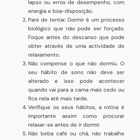
lapso ou erros de desempenho, com
energia e boa-disposição.
Pare de tentar. Dormir é um processo
biológico que não pode ser forçado.
Foque antes do descanso que pode
obter através de uma actividade de
relaxamento.
Não compense o que não dormiu. O
seu hábito de sono não deve ser
alterado e isso pode acontecer
quando vai para a cama mais cedo ou
fica nela até mais tarde.
Verifique os seus hábitos, a rotina é
importante assim como procurar
relaxar-se antes de ir dormir.
Não beba café ou chá, não trabalhe