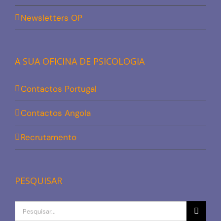
Newsletters OP
A SUA OFICINA DE PSICOLOGIA
Contactos Portugal
Contactos Angola
Recrutamento
PESQUISAR
Procurar