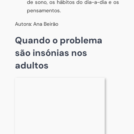
de sono, os hábitos do dia-a-dia e os
pensamentos.
Autora: Ana Beirão
Quando o problema
são insónias nos
adultos