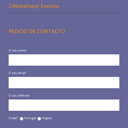
Workshops/ Eventos
PEDIDO DE CONTACTO
O seu nome
O seu email
O seu telefone
Onde?
Portugal
Angola