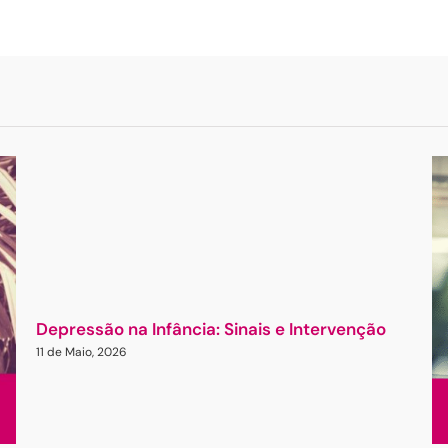
Depressão na Infância: Sinais e Intervenção
11 de Maio, 2026