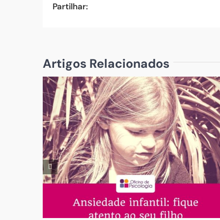
Partilhar:
Artigos Relacionados