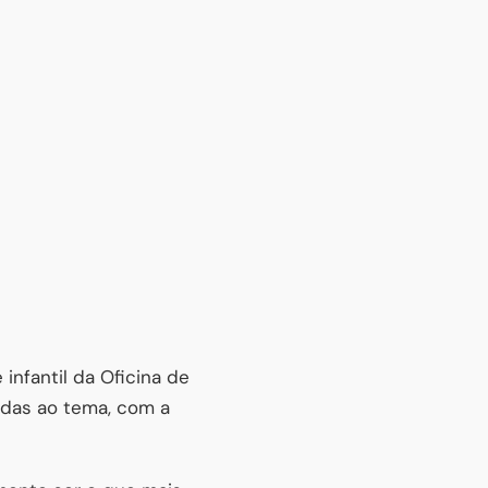
infantil da Oficina de
nadas ao tema, com a