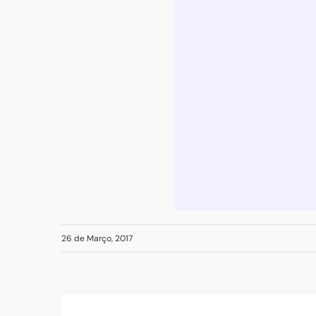
26 de Março, 2017