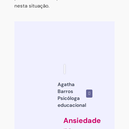
nesta situação.
Agatha
Barros
Psicóloga
educacional
Ansiedade