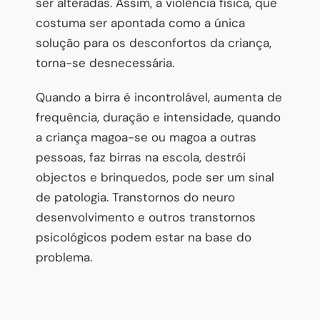
ser alteradas. Assim, a violência física, que
costuma ser apontada como a única
solução para os desconfortos da criança,
torna-se desnecessária.
Quando a birra é incontrolável, aumenta de
frequência, duração e intensidade, quando
a criança magoa-se ou magoa a outras
pessoas, faz birras na escola, destrói
objectos e brinquedos, pode ser um sinal
de patologia. Transtornos do neuro
desenvolvimento e outros transtornos
psicológicos podem estar na base do
problema.