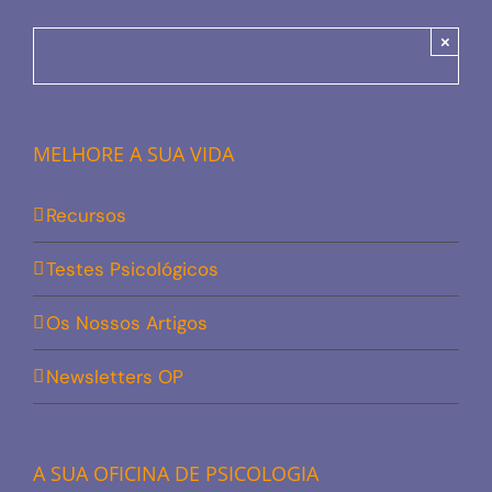
×
MELHORE A SUA VIDA
Recursos
Testes Psicológicos
Os Nossos Artigos
Newsletters OP
A SUA OFICINA DE PSICOLOGIA