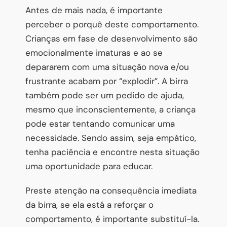
Antes de mais nada, é importante
perceber o porquê deste comportamento.
Crianças em fase de desenvolvimento são
emocionalmente imaturas e ao se
depararem com uma situação nova e/ou
frustrante acabam por “explodir”. A birra
também pode ser um pedido de ajuda,
mesmo que inconscientemente, a criança
pode estar tentando comunicar uma
necessidade. Sendo assim, seja empático,
tenha paciência e encontre nesta situação
uma oportunidade para educar.
Preste atenção na consequência imediata
da birra, se ela está a reforçar o
comportamento, é importante substituí-la.