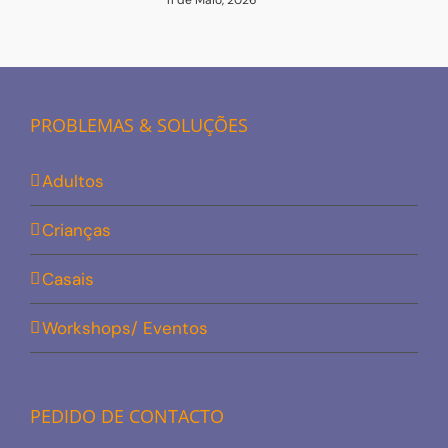
11 de Maio, 2026
PROBLEMAS & SOLUÇÕES
Adultos
Crianças
Casais
Workshops/ Eventos
PEDIDO DE CONTACTO