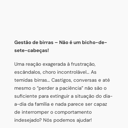
Gestão de birras – Não é um bicho-de-
sete-cabeças!
Uma reação exagerada à frustração,
escândalos, choro incontrolável… As
temidas birras… Castigos, conversas e até
mesmo o “perder a paciência” não são o
suficiente para extinguir a situação do dia-
a-dia da família e nada parece ser capaz
de interromper o comportamento
indesejado? Nós podemos ajudar!