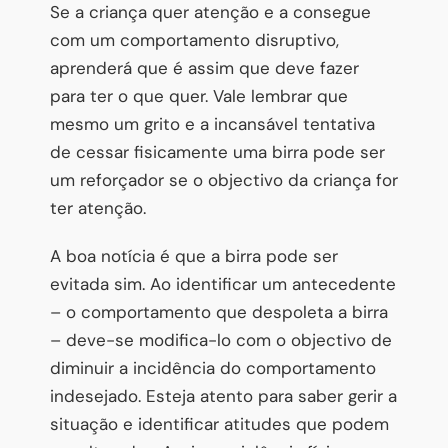
Se a criança quer atenção e a consegue
com um comportamento disruptivo,
aprenderá que é assim que deve fazer
para ter o que quer. Vale lembrar que
mesmo um grito e a incansável tentativa
de cessar fisicamente uma birra pode ser
um reforçador se o objectivo da criança for
ter atenção.
A boa notícia é que a birra pode ser
evitada sim. Ao identificar um antecedente
– o comportamento que despoleta a birra
– deve-se modifica-lo com o objectivo de
diminuir a incidência do comportamento
indesejado. Esteja atento para saber gerir a
situação e identificar atitudes que podem