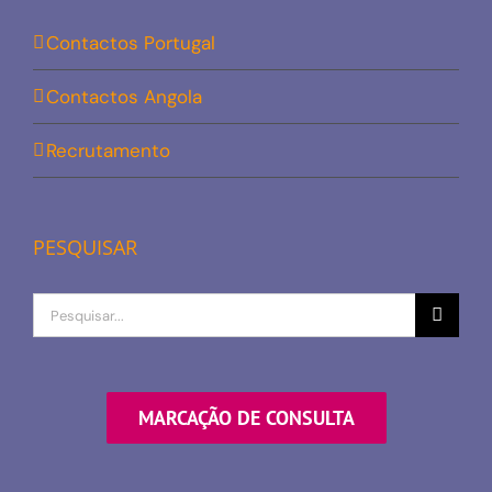
Contactos Portugal
Contactos Angola
Recrutamento
PESQUISAR
Procurar
por
MARCAÇÃO DE CONSULTA