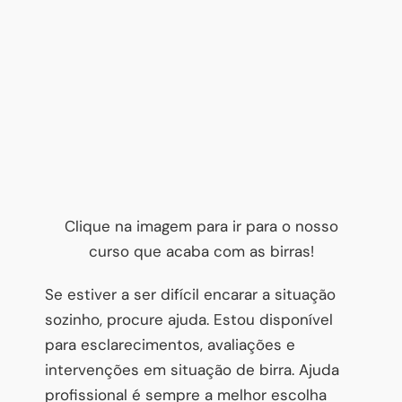
Clique na imagem para ir para o nosso
curso que acaba com as birras!
Se estiver a ser difícil encarar a situação
sozinho, procure ajuda. Estou disponível
para esclarecimentos, avaliações e
intervenções em situação de birra. Ajuda
profissional é sempre a melhor escolha