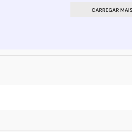
CARREGAR MAIS