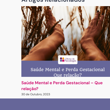
Saúde Mental e Perda Gestacional – Que
relação?
30 de Outubro, 2023