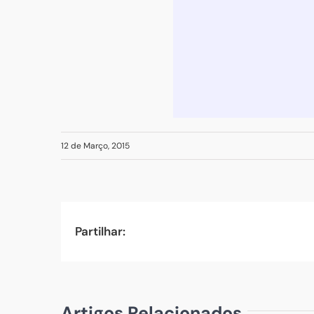
12 de Março, 2015
Partilhar:
Artigos Relacionados