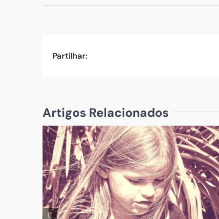
Partilhar:
Artigos Relacionados