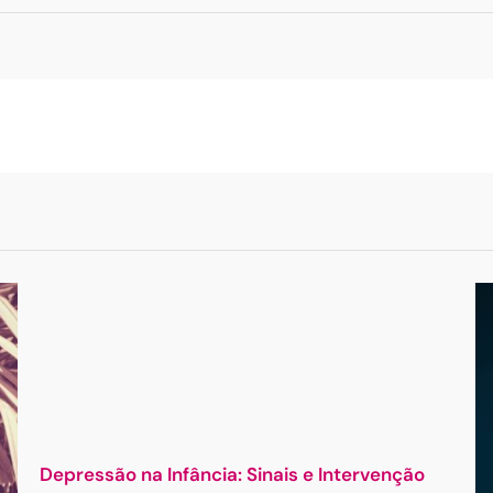
Depressão na Infância: Sinais e Intervenção