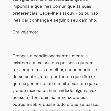
imponha e que lhes comunique as suas
preferências. Cabe-lhe a si ouvi-los ou não
lhes dar confiança e seguir o seu caminho.
Ora vejamos:
Crenças e condicionamentos mentais
existem e a maioria das pessoas querem
ter sempre mais e melhor, esquecendo-se
de se sentir gratas por tudo o que têm (e
que na generalidade é muito mais do que a
grande maioria da humanidade alguma vez
possuiu); tem opinião firme sobre os
outros e sobre quase tudo o que se passa,