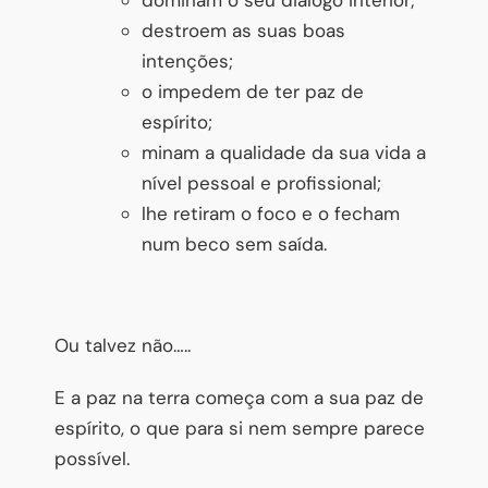
destroem as suas boas
intenções;
o impedem de ter paz de
espírito;
minam a qualidade da sua vida a
nível pessoal e profissional;
lhe retiram o foco e o fecham
num beco sem saída.
Ou talvez não…..
E a paz na terra começa com a sua paz de
espírito, o que para si nem sempre parece
possível.