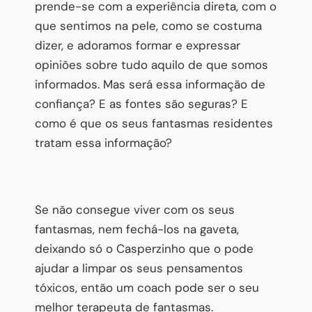
prende-se com a experiência direta, com o
que sentimos na pele, como se costuma
dizer, e adoramos formar e expressar
opiniões sobre tudo aquilo de que somos
informados. Mas será essa informação de
confiança? E as fontes são seguras? E
como é que os seus fantasmas residentes
tratam essa informação?
Se não consegue viver com os seus
fantasmas, nem fechá-los na gaveta,
deixando só o Casperzinho que o pode
ajudar a limpar os seus pensamentos
tóxicos, então um coach pode ser o seu
melhor terapeuta de fantasmas.