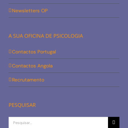
Newsletters OP
A SUA OFICINA DE PSICOLOGIA
Contactos Portugal
Contactos Angola
Recrutamento
PESQUISAR
Procurar