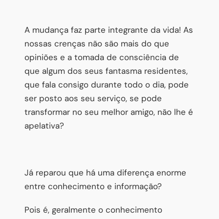
A mudança faz parte integrante da vida! As
nossas crenças não são mais do que
opiniões e a tomada de consciência de
que algum dos seus fantasma residentes,
que fala consigo durante todo o dia, pode
ser posto aos seu serviço, se pode
transformar no seu melhor amigo, não lhe é
apelativa?
Já reparou que há uma diferença enorme
entre conhecimento e informação?
Pois é, geralmente o conhecimento