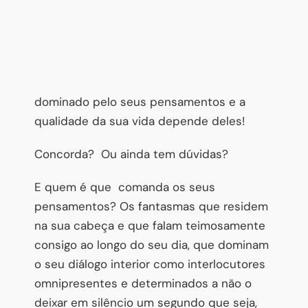
dominado pelo seus pensamentos e a
qualidade da sua vida depende deles!
Concorda? Ou ainda tem dúvidas?
E quem é que comanda os seus
pensamentos? Os fantasmas que residem
na sua cabeça e que falam teimosamente
consigo ao longo do seu dia, que dominam
o seu diálogo interior como interlocutores
omnipresentes e determinados a não o
deixar em silêncio um segundo que seja,