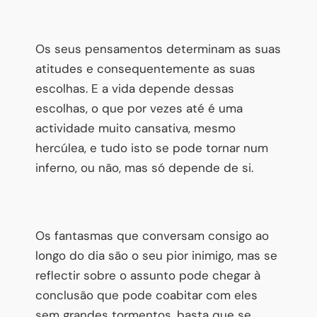
Os seus pensamentos determinam as suas
atitudes e consequentemente as suas
escolhas. E a vida depende dessas
escolhas, o que por vezes até é uma
actividade muito cansativa, mesmo
hercúlea, e tudo isto se pode tornar num
inferno, ou não, mas só depende de si.
Os fantasmas que conversam consigo ao
longo do dia são o seu pior inimigo, mas se
reflectir sobre o assunto pode chegar à
conclusão que pode coabitar com eles
sem grandes tormentos, basta que se