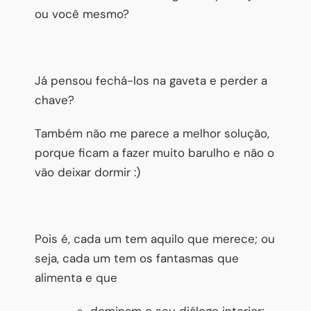
ou você mesmo?
Já pensou fechá-los na gaveta e perder a
chave?
Também não me parece a melhor solução,
porque ficam a fazer muito barulho e não o
vão deixar dormir :)
Pois é, cada um tem aquilo que merece; ou
seja, cada um tem os fantasmas que
alimenta e que
dominam o seu diálogo interior;