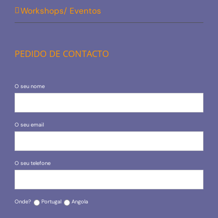
Workshops/ Eventos
PEDIDO DE CONTACTO
O seu nome
O seu email
O seu telefone
Onde?
Portugal
Angola