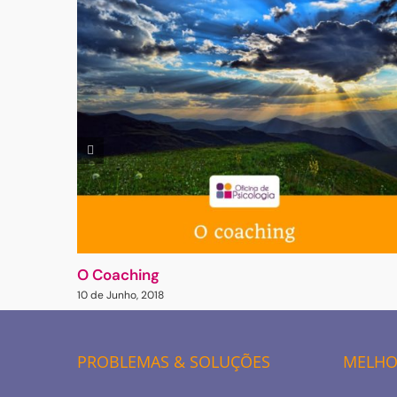
O Coaching
10 de Junho, 2018
PROBLEMAS & SOLUÇÕES
MELHOR