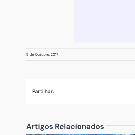
9 de Outubro, 2017
Partilhar:
Artigos Relacionados