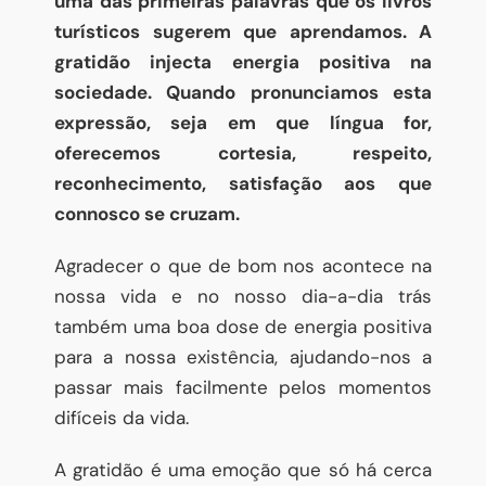
uma das primeiras palavras que os livros
turísticos sugerem que aprendamos. A
gratidão injecta energia positiva na
sociedade. Quando pronunciamos esta
expressão, seja em que língua for,
oferecemos cortesia, respeito,
reconhecimento, satisfação aos que
connosco se cruzam.
Agradecer o que de bom nos acontece na
nossa vida e no nosso dia-a-dia trás
também uma boa dose de energia positiva
para a nossa existência, ajudando-nos a
passar mais facilmente pelos momentos
difíceis da vida.
A gratidão é uma emoção que só há cerca