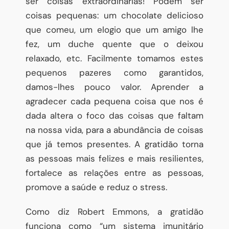
ser coisas extraordinárias! Podem ser
coisas pequenas: um chocolate delicioso
que comeu, um elogio que um amigo lhe
fez, um duche quente que o deixou
relaxado, etc. Facilmente tomamos estes
pequenos pazeres como garantidos,
damos-lhes pouco valor. Aprender a
agradecer cada pequena coisa que nos é
dada altera o foco das coisas que faltam
na nossa vida, para a abundância de coisas
que já temos presentes. A gratidão torna
as pessoas mais felizes e mais resilientes,
fortalece as relações entre as pessoas,
promove a saúde e reduz o stress.
Como diz Robert Emmons, a gratidão
funciona como “um sistema imunitário