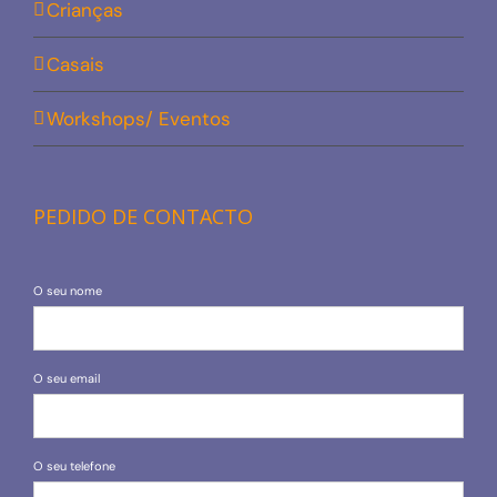
Crianças
Casais
Workshops/ Eventos
PEDIDO DE CONTACTO
O seu nome
O seu email
O seu telefone