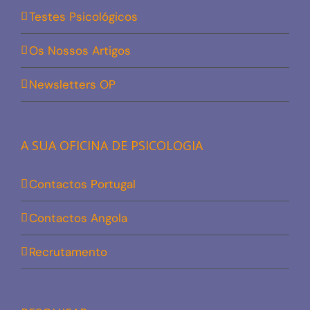
Testes Psicológicos
Os Nossos Artigos
Newsletters OP
A SUA OFICINA DE PSICOLOGIA
Contactos Portugal
Contactos Angola
Recrutamento