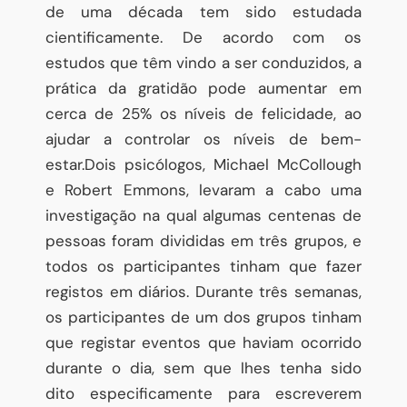
de uma década tem sido estudada
cientificamente. De acordo com os
estudos que têm vindo a ser conduzidos, a
prática da gratidão pode aumentar em
cerca de 25% os níveis de felicidade, ao
ajudar a controlar os níveis de bem-
estar.Dois psicólogos, Michael McCollough
e Robert Emmons, levaram a cabo uma
investigação na qual algumas centenas de
pessoas foram divididas em três grupos, e
todos os participantes tinham que fazer
registos em diários. Durante três semanas,
os participantes de um dos grupos tinham
que registar eventos que haviam ocorrido
durante o dia, sem que lhes tenha sido
dito especificamente para escreverem