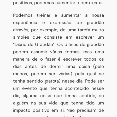
positivos, podemos aumentar o bem-estar.
Podemos treinar e aumentar a nossa
experiência e expressão de gratidão
através, por exemplo, de uma tarefa muito
simples que consiste em escrever um
“Diário de Gratidão”. Os diários de gratidão
podem assumir várias formas, mas uma
maneira de o fazer é escrever todos os
dias antes de dormir uma coisa (pelo
menos, podem ser várias) pela qual se
tenha sentido grato(a) nesse dia. Pode ser
um evento que tenha acontecido nesse
dia, alguma coisa que tenha sentido, ou
alguém na sua vida que tenha tido um
impacto positivo em si. Não precisam de