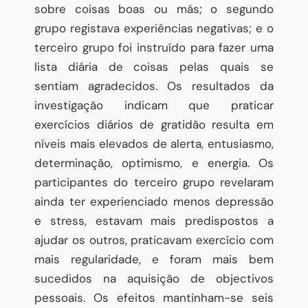
sobre coisas boas ou más; o segundo
grupo registava experiências negativas; e o
terceiro grupo foi instruído para fazer uma
lista diária de coisas pelas quais se
sentiam agradecidos. Os resultados da
investigação indicam que praticar
exercícios diários de gratidão resulta em
níveis mais elevados de alerta, entusiasmo,
determinação, optimismo, e energia. Os
participantes do terceiro grupo revelaram
ainda ter experienciado menos depressão
e stress, estavam mais predispostos a
ajudar os outros, praticavam exercício com
mais regularidade, e foram mais bem
sucedidos na aquisição de objectivos
pessoais. Os efeitos mantinham-se seis