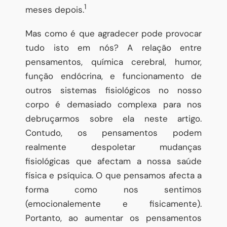
1
meses depois.
Mas como é que agradecer pode provocar
tudo isto em nós? A relação entre
pensamentos, química cerebral, humor,
função endócrina, e funcionamento de
outros sistemas fisiológicos no nosso
corpo é demasiado complexa para nos
debruçarmos sobre ela neste artigo.
Contudo, os pensamentos podem
realmente despoletar mudanças
fisiológicas que afectam a nossa saúde
física e psíquica. O que pensamos afecta a
forma como nos sentimos
(emocionalemente e fisicamente).
Portanto, ao aumentar os pensamentos