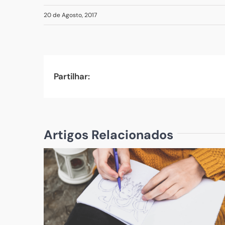
20 de Agosto, 2017
Partilhar:
Artigos Relacionados