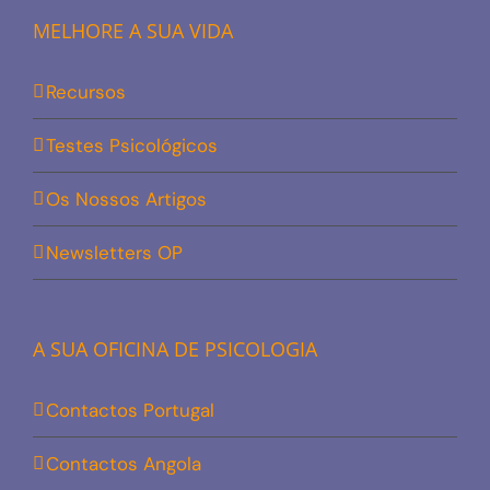
MELHORE A SUA VIDA
Recursos
Testes Psicológicos
Os Nossos Artigos
Newsletters OP
A SUA OFICINA DE PSICOLOGIA
Contactos Portugal
Contactos Angola