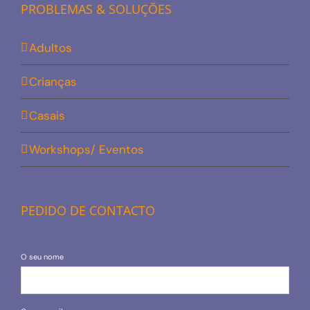
PROBLEMAS & SOLUÇÕES
Adultos
Crianças
Casais
Workshops/ Eventos
PEDIDO DE CONTACTO
O seu nome