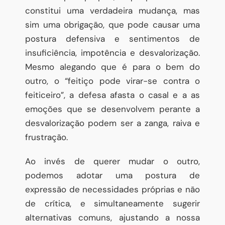
constitui uma verdadeira mudança, mas
sim uma obrigação, que pode causar uma
postura defensiva e sentimentos de
insuficiência, impotência e desvalorização.
Mesmo alegando que é para o bem do
outro, o “feitiço pode virar-se contra o
feiticeiro”, a defesa afasta o casal e a as
emoções que se desenvolvem perante a
desvalorização podem ser a zanga, raiva e
frustração.
Ao invés de querer mudar o outro,
podemos adotar uma postura de
expressão de necessidades próprias e não
de crítica, e simultaneamente sugerir
alternativas comuns, ajustando a nossa