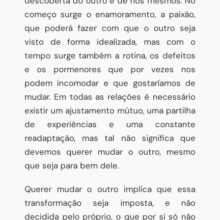
descoberta do outro e de nós mesmos. No
começo surge o enamoramento, a paixão,
que poderá fazer com que o outro seja
visto de forma idealizada, mas com o
tempo surge também a rotina, os defeitos
e os pormenores que por vezes nos
podem incomodar e que gostaríamos de
mudar. Em todas as relações é necessário
existir um ajustamento mútuo, uma partilha
de experiências e uma constante
readaptação, mas tal não significa que
devemos querer mudar o outro, mesmo
que seja para bem dele.
Querer mudar o outro implica que essa
transformação seja imposta, e não
decidida pelo próprio, o que por si só não