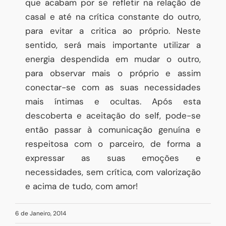
que acabam por se refletir na relação de
casal e até na crítica constante do outro,
para evitar a critica ao próprio. Neste
sentido, será mais importante utilizar a
energia despendida em mudar o outro,
para observar mais o próprio e assim
conectar-se com as suas necessidades
mais íntimas e ocultas. Após esta
descoberta e aceitação do self, pode-se
então passar à comunicação genuína e
respeitosa com o parceiro, de forma a
expressar as suas emoções e
necessidades, sem crítica, com valorização
e acima de tudo, com amor!
6 de Janeiro, 2014