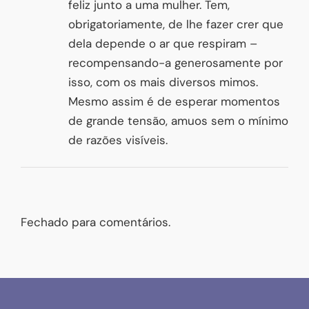
feliz junto a uma mulher. Tem,
obrigatoriamente, de lhe fazer crer que
dela depende o ar que respiram –
recompensando-a generosamente por
isso, com os mais diversos mimos.
Mesmo assim é de esperar momentos
de grande tensão, amuos sem o mínimo
de razões visíveis.
Fechado para comentários.