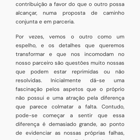
contribuição a favor do que o outro possa
alcançar, numa proposta de caminho
conjunta e em parceria.
Por vezes, vemos o outro como um
espelho, e os detalhes que queremos
transformar e que nos incomodam no
nosso parceiro são questões muito nossas
que podem estar reprimidas ou não
resolvidas. Inicialmente dá-se uma
fascinação pelos aspetos que o próprio
não possui e uma atração pela diferença
que parece colmatar a falta. Contudo,
pode-se começar a sentir que essa
diferença é demasiado grande, ao ponto
de evidenciar as nossas próprias falhas,