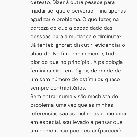
detesto. Dizer à outra pessoa para
mudar sei que é perverso – iria apenas
agudizar o problema. O que fazer, na
certeza de que a capacidade das
pessoas para a mudança é diminuta?
Já tentei: ignorar; discutir; evidenciar o
absurdo. No fim, ironicamente, tudo
pior do que no princípio . A psicologia
feminina não tem lógica, depende de
um sem número de estímulos quase
sempre contraditórios.
Sem entrar numa visão machista do
problema, uma vez que as minhas
referências são as mulheres e não uma
em especial, sou levado a pensar que
um homem não pode estar (parecer)