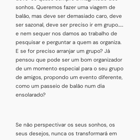
sonhos. Queremos fazer uma viagem de
balão, mas deve ser demasiado caro, deve
ser sazonal, deve ser preciso ir em grupo…..
e nem sequer nos damos ao trabalho de
pesquisar e perguntar a quem as organiza.
E se for preciso arranjar um grupo? Já
pensou que pode ser um bom organizador
de um momento especial para o seu grupo
de amigos, propondo um evento diferente,
como um passeio de balão num dia
ensolarado?
Se não perspectivar os seus sonhos, os
seus desejos, nunca os transformará em