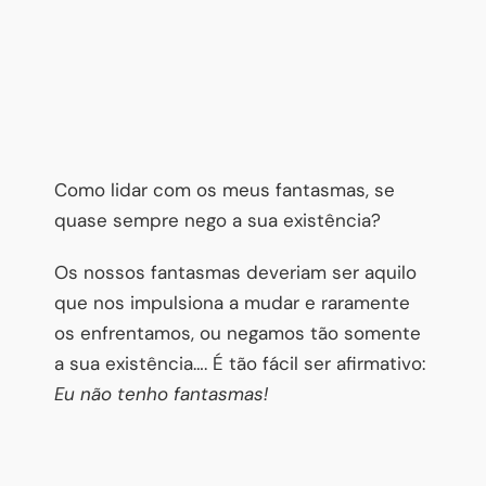
Como lidar com os meus fantasmas, se
quase sempre nego a sua existência?
Os nossos fantasmas deveriam ser aquilo
que nos impulsiona a mudar e raramente
os enfrentamos, ou negamos tão somente
a sua existência…. É tão fácil ser afirmativo:
Eu não tenho fantasmas!