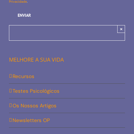
Privacidade
.
×
MELHORE A SUA VIDA
Recursos
Testes Psicológicos
Os Nossos Artigos
Newsletters OP