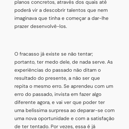
planos concretos, através dos quais até
poderá vir a descobrir talentos que nem
imaginava que tinha e começar a dar-lhe
prazer desenvolvê-los.
O fracasso já existe se não tentar;
portanto, ter medo dele, de nada serve. As
experiências do passado não ditam o
resultado do presente, a não ser que
repita o mesmo erro. Se aprendeu com um
erro do passado, invista em fazer algo
diferente agora, e vai ver que poder ter
uma belíssima surpresa ao deparar-se com
uma nova oportunidade e com a satisfação
de ter tentado. Por vezes, essa é já