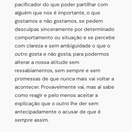
pacificador do que poder partilhar com
alguém que nos é importante, o que
gostamos e não gostamos, se pedem
desculpas sinceramente por determinado
comportamento ou situação e se percebe
com clareza e sem ambiguidade o que o
outro
gosta e não gosta, para podermos
alterar a nossa atitude sem
ressabiamentos, sem
sempre
e sem
promessas de que
nunca
mais vai voltar a
acontecer. Provavelmente vai, mas aí sabe
como reagir e pelo menos aceitar a
explicação que o
outro
lhe der sem
antecipadamente o acusar de que é
sempre
assim.