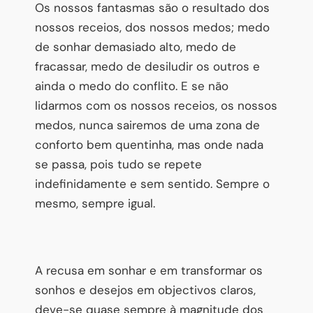
Os nossos fantasmas são o resultado dos
nossos receios, dos nossos medos; medo
de sonhar demasiado alto, medo de
fracassar, medo de desiludir os outros e
ainda o medo do conflito. E se não
lidarmos com os nossos receios, os nossos
medos, nunca sairemos de uma zona de
conforto bem quentinha, mas onde nada
se passa, pois tudo se repete
indefinidamente e sem sentido. Sempre o
mesmo, sempre igual.
A recusa em sonhar e em transformar os
sonhos e desejos em objectivos claros,
deve-se quase sempre à magnitude dos