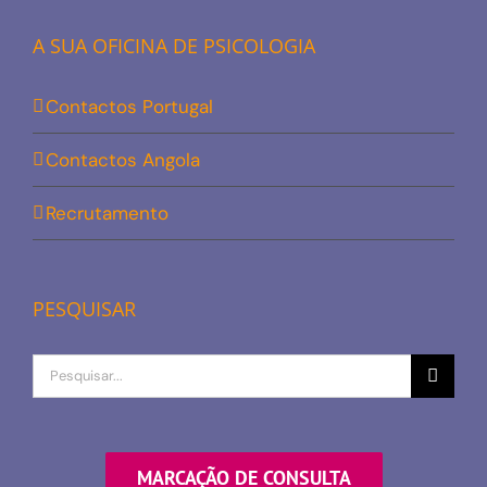
A SUA OFICINA DE PSICOLOGIA
Contactos Portugal
Contactos Angola
Recrutamento
PESQUISAR
Procurar
por
MARCAÇÃO DE CONSULTA