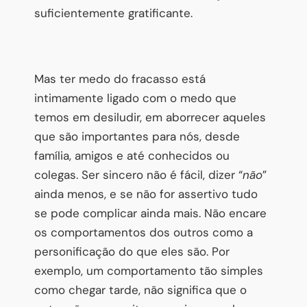
suficientemente gratificante.
Mas ter medo do fracasso está
intimamente ligado com o medo que
temos em desiludir, em aborrecer aqueles
que são importantes para nós, desde
família, amigos e até conhecidos ou
colegas. Ser sincero não é fácil, dizer “
não
”
ainda menos, e se não for assertivo tudo
se pode complicar ainda mais. Não encare
os comportamentos dos outros como a
personificação do que eles são. Por
exemplo, um comportamento tão simples
como chegar tarde, não significa que o