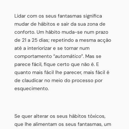
Lidar com os seus fantasmas significa
mudar de hábitos e sair da sua zona de
conforto. Um hábito muda-se num prazo
de 21 a 25 dias; repetindo a mesma acção
até a interiorizar e se tornar num
comportamento “
automático
”. Mas se
parece fácil, fique certo que não é. E
quanto mais fácil lhe parecer, mais fácil é
de claudicar no meio do processo por
esquecimento.
Se quer alterar os seus hábitos tóxicos,
que lhe alimentam os seus fantasmas, um