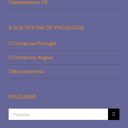
Newsletters OP
A SUA OFICINA DE PSICOLOGIA
Contactos Portugal
Contactos Angola
Recrutamento
PESQUISAR
Procurar
por