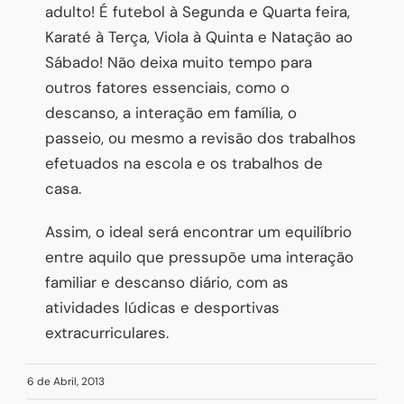
adulto! É futebol à Segunda e Quarta feira,
Karaté à Terça, Viola à Quinta e Natação ao
Sábado! Não deixa muito tempo para
outros fatores essenciais, como o
descanso, a interação em família, o
passeio, ou mesmo a revisão dos trabalhos
efetuados na escola e os trabalhos de
casa.
Assim, o ideal será encontrar um equilíbrio
entre aquilo que pressupõe uma interação
familiar e descanso diário, com as
atividades lúdicas e desportivas
extracurriculares.
6 de Abril, 2013