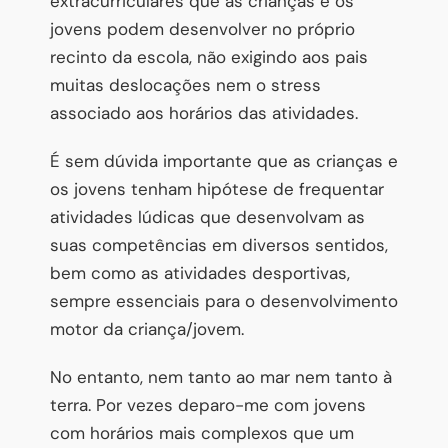
extracurriculares que as crianças e os
jovens podem desenvolver no próprio
recinto da escola, não exigindo aos pais
muitas deslocações nem o stress
associado aos horários das atividades.
É sem dúvida importante que as crianças e
os jovens tenham hipótese de frequentar
atividades lúdicas que desenvolvam as
suas competências em diversos sentidos,
bem como as atividades desportivas,
sempre essenciais para o desenvolvimento
motor da criança/jovem.
No entanto, nem tanto ao mar nem tanto à
terra. Por vezes deparo-me com jovens
com horários mais complexos que um