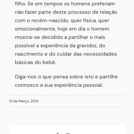
filho. Se em tempos os homens preferiam
não fazer parte deste processo de relação
com o recém-nascido, quer física, quer
emocionalmente, hoje em dia o homem
mostra-se decidido a partilhar o mais
possível a experiência da gravidez, do
nascimento e do cuidar das necessidades
básicas do bebé.
Diga-nos o que pensa sobre isto e partilhe
connosco a sua experiência pessoal.
13 de Março, 2013