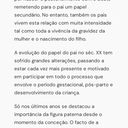
remetendo para o pai um papel
secundário. No entanto, também os pais
vivem esta relação com muita intensidade
tal como toda a vivência da gravidez da
mulher e o nascimento do filho.
A evolução do papel do pai no séc. XX tem
sofrido grandes alterações, passando a
estar cada vez mais presente e motivado
em participar em todo o processo que
envolve o período gestacional, pós-parto e
desenvolvimento da criança.
Só nos últimos anos se destacou a
importância da figura paterna desde o
momento da conceção. O facto de a