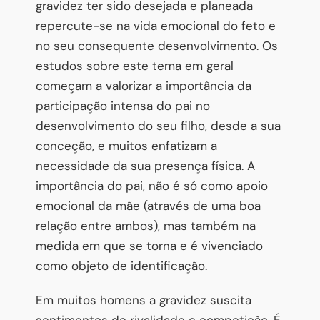
gravidez ter sido desejada e planeada
repercute-se na vida emocional do feto e
no seu consequente desenvolvimento. Os
estudos sobre este tema em geral
começam a valorizar a importância da
participação intensa do pai no
desenvolvimento do seu filho, desde a sua
conceção, e muitos enfatizam a
necessidade da sua presença física. A
importância do pai, não é só como apoio
emocional da mãe (através de uma boa
relação entre ambos), mas também na
medida em que se torna e é vivenciado
como objeto de identificação.
Em muitos homens a gravidez suscita
sentimentos de rivalidade e competição. É