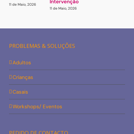
Intervenção
11 de Maio, 2026
11 de Maio, 2026
PROBLEMAS & SOLUÇÕES
Adultos
Crianças
Casais
Workshops/ Eventos
PEDIDO DE CONTACTO