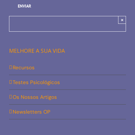
×
MELHORE A SUA VIDA
Recursos
Testes Psicológicos
Os Nossos Artigos
Newsletters OP