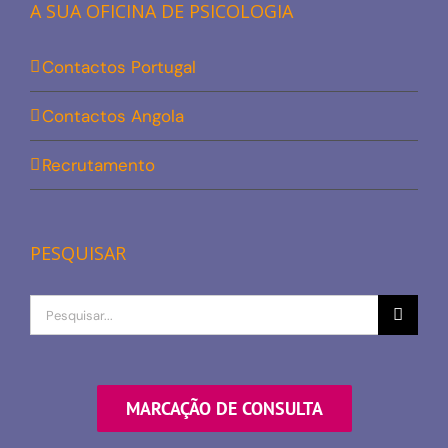
A SUA OFICINA DE PSICOLOGIA
Contactos Portugal
Contactos Angola
Recrutamento
PESQUISAR
Procurar
por
MARCAÇÃO DE CONSULTA