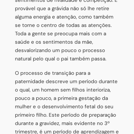
provável que a grávida não só lhe retire
alguma energia e atenção, como também
se torne o centro de todas as atenções.
Toda a gente se preocupa mais com a
saúde e os sentimentos da mãe,
desvalorizando um pouco o processo
natural pelo qual o pai também passa.
O processo de transição para a
paternidade descreve um período durante
o qual, um homem sem filhos interioriza,
pouco a pouco, a primeira gestação da
mulher e o desenvolvimento fetal do seu
primeiro filho. Este período de preparação
durante a gravidez, mais evidente no 3º
trimestre, é um período de aprendizagem e