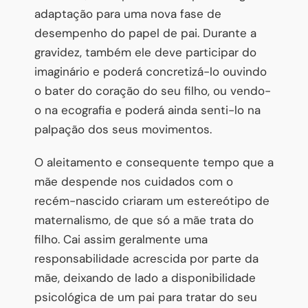
adaptação para uma nova fase de
desempenho do papel de pai. Durante a
gravidez, também ele deve participar do
imaginário e poderá concretizá-lo ouvindo
o bater do coração do seu filho, ou vendo-
o na ecografia e poderá ainda senti-lo na
palpação dos seus movimentos.
O aleitamento e consequente tempo que a
mãe despende nos cuidados com o
recém-nascido criaram um estereótipo de
maternalismo, de que só a mãe trata do
filho. Cai assim geralmente uma
responsabilidade acrescida por parte da
mãe, deixando de lado a disponibilidade
psicológica de um pai para tratar do seu