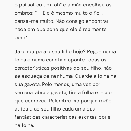
o pai soltou um “oh” e a mãe encolheu os
ombros: “ – Ele é mesmo muito difícil,
cansa-me muito. Não consigo encontrar
nada em que ache que ele é realmente
bom.”
Já olhou para o seu filho hoje? Pegue numa
folha e numa caneta e aponte todas as
características positivas do seu filho, não
se esqueça de nenhuma. Guarde a folha na
sua gaveta. Pelo menos, uma vez por
semana, abra a gaveta, tire a folha e leia o
que escreveu. Relembre-se porque razão
atribuiu ao seu filho cada uma das
fantásticas características escritas por si
na folha.