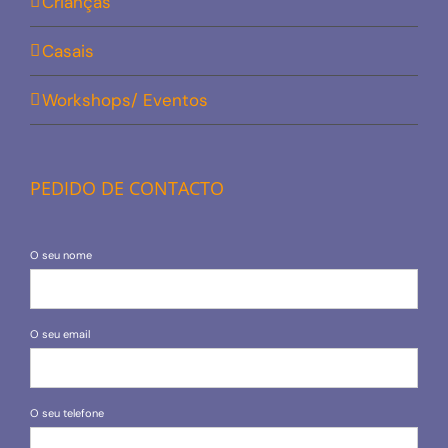
Crianças
Casais
Workshops/ Eventos
PEDIDO DE CONTACTO
O seu nome
O seu email
O seu telefone