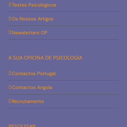
Testes Psicológicos
Os Nossos Artigos
Newsletters OP
A SUA OFICINA DE PSICOLOGIA
Contactos Portugal
Contactos Angola
Recrutamento
PESQUISAR