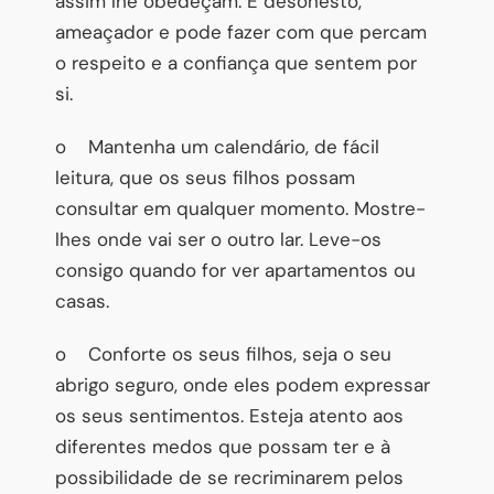
assim lhe obedeçam. É desonesto,
ameaçador e pode fazer com que percam
o respeito e a confiança que sentem por
si.
o Mantenha um calendário, de fácil
leitura, que os seus filhos possam
consultar em qualquer momento. Mostre-
lhes onde vai ser o outro lar. Leve-os
consigo quando for ver apartamentos ou
casas.
o Conforte os seus filhos, seja o seu
abrigo seguro, onde eles podem expressar
os seus sentimentos. Esteja atento aos
diferentes medos que possam ter e à
possibilidade de se recriminarem pelos