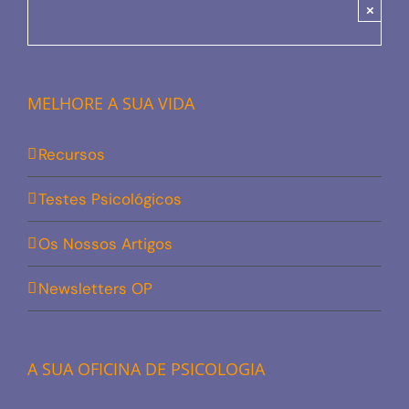
×
MELHORE A SUA VIDA
Recursos
Testes Psicológicos
Os Nossos Artigos
Newsletters OP
A SUA OFICINA DE PSICOLOGIA