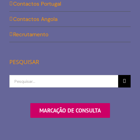
Contactos Portugal
Contactos Angola
Recrutamento
PESQUISAR
Procurar
por
MARCAÇÃO DE CONSULTA