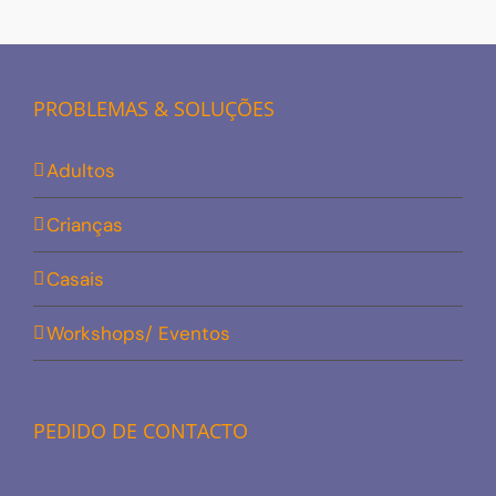
PROBLEMAS & SOLUÇÕES
Adultos
Crianças
Casais
Workshops/ Eventos
PEDIDO DE CONTACTO