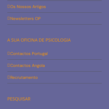
Os Nossos Artigos
Newsletters OP
A SUA OFICINA DE PSICOLOGIA
Contactos Portugal
Contactos Angola
Recrutamento
PESQUISAR