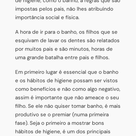
de higiene, como o banho, a regras que são
impostas pelos pais, não lhes atribuíndo
importância social e física.
A hora de ir para o banho, os filhos que se
esquivam de lavar os dentes são relatados
por muitos pais e são minutos, horas de
uma grande batalha entre pais e filhos.
Em primeiro lugar é essencial que o banho
e os hábitos de higiene possam ser vistos
como benefícios e não como algo negativo,
assim é importante que não ameace o seu
filho. Se ele não quiser tomar banho, é mais
produtivo se o premiar (numa primeira
fase). Seja o primeiro a mostrar bons
hábitos de higiene, é um dos principais