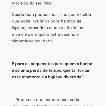
modelos do seu filho.
Desde bem pequeninos, ainda com fralda
que pode incutir os bons hábitos de
higiene, tornando a muda da fralda um
momento em que mostra carinho e
simpatia ao seu bebé.
E para os pequenotes para quem o banho
é só uma perda de tempo, que tal tornar
esse momento e a higiene divertida?
– Propomos que compre para cada