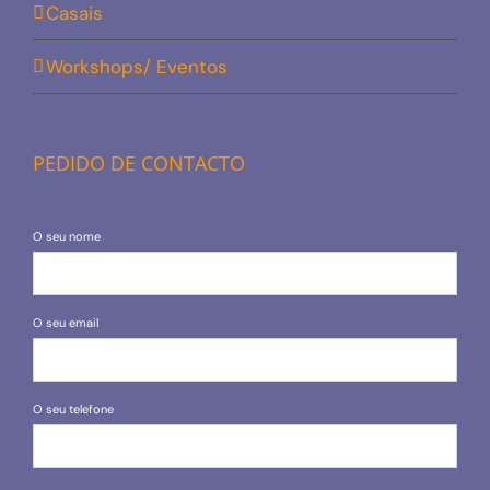
Casais
Workshops/ Eventos
PEDIDO DE CONTACTO
O seu nome
O seu email
O seu telefone