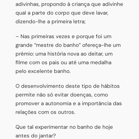
adivinhas, propondo à criança que adivinhe
qual a parte do corpo que deve lavar,
dizendo-lhe a primeira letra;
– Nas primeiras vezes e porque foi um
grande “mestre do banho” ofereça-lhe um
prémio: uma história nova ao deitar, um
filme com os pais ou até uma medalha
pelo excelente banho.
O desenvolvimento deste tipo de hábitos
permite não só evitar doenças, como
promover a autonomia e a importância das
relações com os outros.
Que tal experimentar no banho de hoje
antes do jantar?