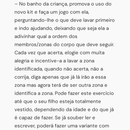
– No banho da criança, promova o uso do
novo kit e faça um jogo com ela,
perguntando-lhe o que deve lavar primeiro
e indo ajudando, deixando que seja ela a
adivinhar qual a ordem dos
membros/zonas do corpo que deve seguir.
Cada vez que acerta, elogie com muita
alegria e incentive-a a lavar a zona
identificada, quando não acerta, não a
corrija, diga apenas que já lá irão a essa
zona mas agora terá de ser outra zona e
identifica a zona. Pode fazer este exercício
até que o seu filho esteja totalmente
vestido, dependendo da idade e do que já
é capaz de fazer. Se já souber ler e
escrever, poderá fazer uma variante com