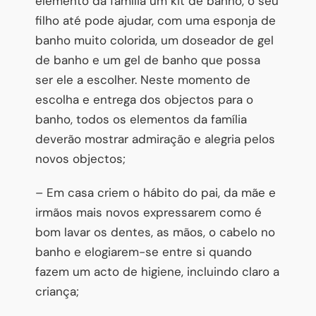
elemento da família um kit de banho, o seu
filho até pode ajudar, com uma esponja de
banho muito colorida, um doseador de gel
de banho e um gel de banho que possa
ser ele a escolher. Neste momento de
escolha e entrega dos objectos para o
banho, todos os elementos da família
deverão mostrar admiração e alegria pelos
novos objectos;
– Em casa criem o hábito do pai, da mãe e
irmãos mais novos expressarem como é
bom lavar os dentes, as mãos, o cabelo no
banho e elogiarem-se entre si quando
fazem um acto de higiene, incluindo claro a
criança;