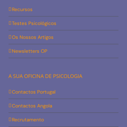
Recursos
Testes Psicológicos
Os Nossos Artigos
Newsletters OP
A SUA OFICINA DE PSICOLOGIA
Contactos Portugal
Contactos Angola
Recrutamento