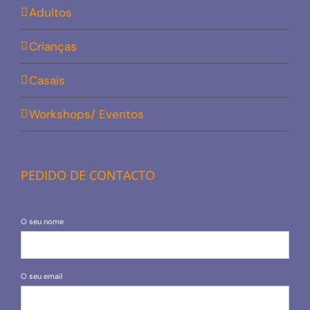
Adultos
Crianças
Casais
Workshops/ Eventos
PEDIDO DE CONTACTO
O seu nome
O seu email