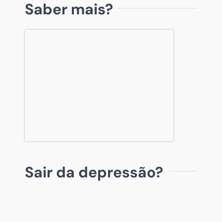
Saber mais?
Sair da depressão?