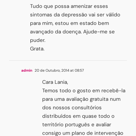
Tudo que possa amenizar esses
sintomas da depressão vai ser válido
para mim, estou em estado bem
avançado da doença. Ajude-me se
puder.
Grata.
admin
20 de Outubro, 2014 at 08:57
Cara Lania,
Temos todo o gosto em recebê-la
para uma avaliação gratuita num
dos nossos consultórios
distribuídos em quase todo o
território português e avaliar
consigo um plano de intervenção