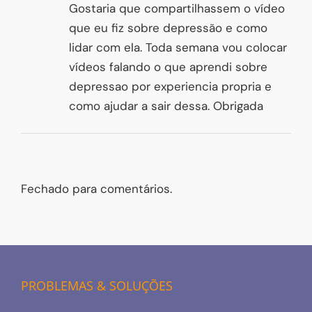
Gostaria que compartilhassem o vídeo
que eu fiz sobre depressão e como
lidar com ela. Toda semana vou colocar
vídeos falando o que aprendi sobre
depressao por experiencia propria e
como ajudar a sair dessa. Obrigada
Fechado para comentários.
PROBLEMAS & SOLUÇÕES