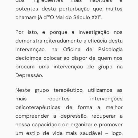
potentes desta perturbação que muitos
chamam já d’”O Mal do Século XXI”.
Por isto, e porque a investigação nos
demonstra reiteradamente a eficácia desta
intervenção, na Oficina de Psicologia
decidimos colocar ao dispor de quem nos
procura uma intervenção de grupo na
Depressão.
Neste grupo terapêutico, utilizamos as
mais recentes intervenções
psicoterapêuticas de forma a melhor
compreender a depressão, recuperar a
nossa capacidade de organizar e promover
um estilo de vida mais saudável – logo,