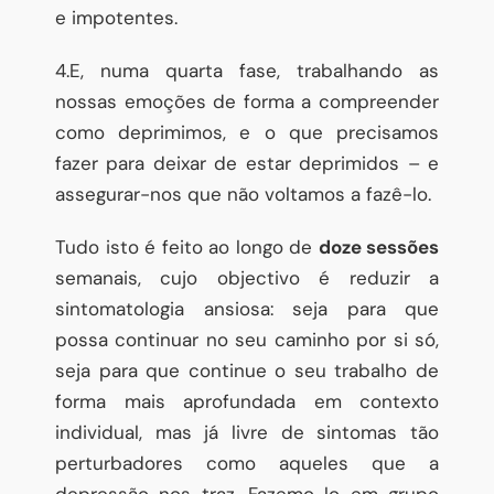
e impotentes.
4.E, numa quarta fase, trabalhando as
nossas emoções de forma a compreender
como deprimimos, e o que precisamos
fazer para deixar de estar deprimidos – e
assegurar-nos que não voltamos a fazê-lo.
Tudo isto é feito ao longo de
doze sessões
semanais, cujo objectivo é reduzir a
sintomatologia ansiosa: seja para que
possa continuar no seu caminho por si só,
seja para que continue o seu trabalho de
forma mais aprofundada em contexto
individual, mas já livre de sintomas tão
perturbadores como aqueles que a
depressão nos traz. Fazemo-lo em grupo