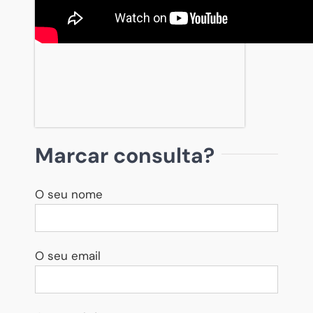
Marcar consulta?
O seu nome
O seu email