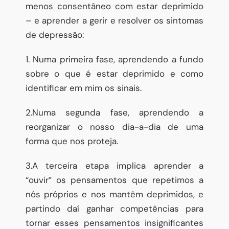
menos consentâneo com estar deprimido
– e aprender a gerir e resolver os sintomas
de depressão:
1. Numa primeira fase, aprendendo a fundo
sobre o que é estar deprimido e como
identificar em mim os sinais.
2.Numa segunda fase, aprendendo a
reorganizar o nosso dia-a-dia de uma
forma que nos proteja.
3.A terceira etapa implica aprender a
“ouvir” os pensamentos que repetimos a
nós próprios e nos mantêm deprimidos, e
partindo daí ganhar competências para
tornar esses pensamentos insignificantes