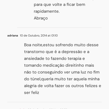
para que volte a ficar bem
rapidamente.
Abraço
adriana
10 de Outubro, 2014 at 01:10
Boa noite,estou sofrendo muito desse
transtorno que é a depressão e a
ansiedade to fazendo terapia e
tomando medicação direitinho mais
não to conseguindo ver uma luz no fim
do túnel,queria muito ter aquela minha
alegria de volta fazer os outros felizes e
ser feliz