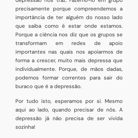
precisamente porque compreendemos a
importância de ter alguém do nosso lado
que saiba como é estar onde estamos.
Porque a ciência nos diz que os grupos se
transformam em redes de apoio
importantes nas quais nos apoiarmos de
forma a crescer, muito mais depressa que
individualmente. Porque, de mãos dadas,
podemos formar correntes para sair do
buraco que é a depressão.
Por tudo isto, esperamos por si. Mesmo
aqui ao lado, quando precisar de nós. A
depressão já não precisa de ser vivida
sozinha!