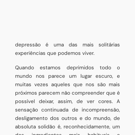
depressão é uma das mais solitárias
experiências que podemos viver.
Quando estamos deprimidos todo o
mundo nos parece um lugar escuro, e
muitas vezes aqueles que nos são mais
próximos parecem não compreender que é
possível deixar, assim, de ver cores. A
sensação continuada de incompreensão,
desligamento dos outros e do mundo, de
absoluta solidão é, reconhecidamente, um
dos ingredientes mais habituais e