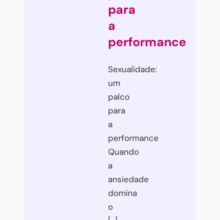
para
a
performance
Sexualidade:
um
palco
para
a
performance
Quando
a
ansiedade
domina
o