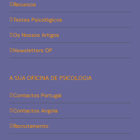
Recursos
Testes Psicológicos
Os Nossos Artigos
Newsletters OP
A SUA OFICINA DE PSICOLOGIA
Contactos Portugal
Contactos Angola
Recrutamento