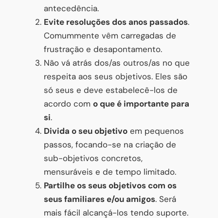
antecedência.
Evite resoluções dos anos passados
.
Comummente vêm carregadas de
frustração e desapontamento.
Não vá atrás dos/as outros/as no que
respeita aos seus objetivos. Eles são
só seus e deve estabelecê-los de
acordo com
o que é importante para
si
.
Divida o seu objetivo
em pequenos
passos, focando-se na criação de
sub-objetivos concretos,
mensuráveis e de tempo limitado.
Partilhe os seus objetivos com os
seus familiares e/ou amigos
. Será
mais fácil alcançá-los tendo suporte.