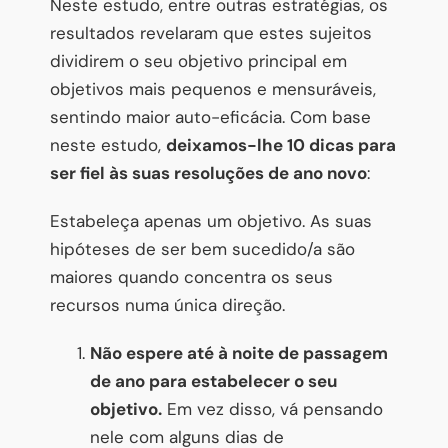
Neste estudo, entre outras estratégias, os
resultados revelaram que estes sujeitos
dividirem o seu objetivo principal em
objetivos mais pequenos e mensuráveis,
sentindo maior auto-eficácia. Com base
neste estudo,
deixamos-lhe 10 dicas para
ser fiel às suas resoluções de ano novo
:
Estabeleça apenas um objetivo. As suas
hipóteses de ser bem sucedido/a são
maiores quando concentra os seus
recursos numa única direção.
Não espere até à noite de passagem
de ano para estabelecer o seu
objetivo.
Em vez disso, vá pensando
nele com alguns dias de