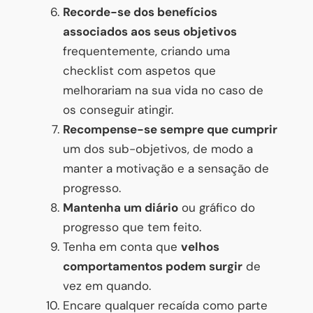
Recorde-se dos benefícios
associados aos seus objetivos
frequentemente, criando uma
checklist com aspetos que
melhorariam na sua vida no caso de
os conseguir atingir.
Recompense-se sempre que cumprir
um dos sub-objetivos, de modo a
manter a motivação e a sensação de
progresso.
Mantenha um diário
ou gráfico do
progresso que tem feito.
Tenha em conta que
velhos
comportamentos podem surgir
de
vez em quando.
Encare qualquer recaída como parte