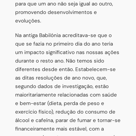
para que um ano não seja igual ao outro,
promovendo desenvolvimentos e
evoluções.
Na antiga Babilónia acreditava-se que o
que se fazia no primeiro dia do ano teria
um impacto significativo nas nossas ações
durante o resto ano. Não temos sido
diferentes desde então. Estabelecem-se
as ditas resoluções de ano novo, que,
segundo dados de investigação, estão
maioritariamente relacionadas com saúde
e bem-estar (dieta, perda de peso e
exercício físico), redução do consumo de
álcool e cafeína, parar de fumar e tornar-se
financeiramente mais estável, com a