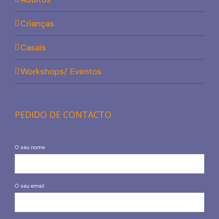
Crianças
Casais
Workshops/ Eventos
PEDIDO DE CONTACTO
O seu nome
O seu email