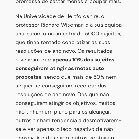
promessa de gastar menos e poupar mais.
Na Universidade de Hertfordshire, o
professor Richard Wiseman e a sua equipa
analisaram uma amostra de 5000 sujeitos,
que tinha tentado concretizar as suas
resoluções de ano novo. Os resultados
revelaram que
apenas 10% dos sujeitos
conseguiram atingir as metas auto
propostas
, sendo que mais de 50% nem
sequer se conseguiram recordar das
resoluções de ano novo. Dos que não
conseguiram atingir os objetivos, muitos
não tinham um plano para os alcançar;
outros tinham tendência a desmotivarem-
se e ver apenas o lado negativo de não
conseguir o desejado; outros adotavam