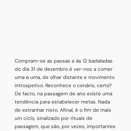
Compram-se as passas e às 12 badaladas
do dia 31 de dezembro é ver-nos a comer
uma a uma, de olhar distante e movimento
introspetivo. Reconhece o cenário, certo?
De facto, na passagem de ano existe uma
tendência para estabelecer metas. Nada
de estranhar nisto. Afinal, é o fim de mais
um ciclo, sinalizado por rituais de
passagem, que são, por vezes, importantes