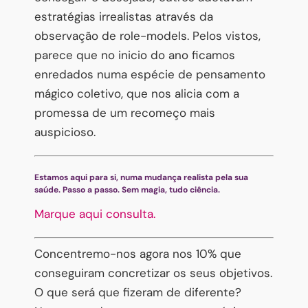
estratégias irrealistas através da
observação de role-models. Pelos vistos,
parece que no inicio do ano ficamos
enredados numa espécie de pensamento
mágico coletivo, que nos alicia com a
promessa de um recomeço mais
auspicioso.
Estamos aqui para si, numa mudança realista pela sua
saúde. Passo a passo. Sem magia, tudo ciência.
Marque aqui consulta.
Concentremo-nos agora nos 10% que
conseguiram concretizar os seus objetivos.
O que será que fizeram de diferente?