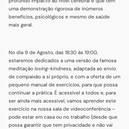
profundo impacto ao nível cerebral e que tem
uma demonstração rigorosa de inúmeros
benefícios, psicológicos e mesmo de saúde
mais geral.
No dia 9 de Agosto, das 18:30 às 19:00,
estaremos dedicados a uma versão da famosa
meditação
loving-kindness
, adaptada ao envio
de compaixão a si próprio, e com a oferta de um
pequeno manual de exercícios, para que possa
continuar a prática. É acessível a todos e, para
ser ainda mais acessível, vamos aprender este
exercício na nossa sala de videoconferência –
pode estar em casa ou no trabalho (desde que
possa garantir que tem privacidade e não vai