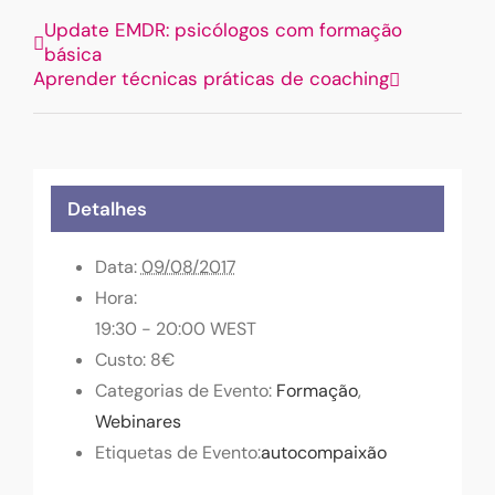
Update EMDR: psicólogos com formação
básica
Aprender técnicas práticas de coaching
Detalhes
Data:
09/08/2017
Hora:
19:30 - 20:00
WEST
Custo:
8€
Categorias de Evento:
Formação
,
Webinares
Etiquetas de Evento:
autocompaixão