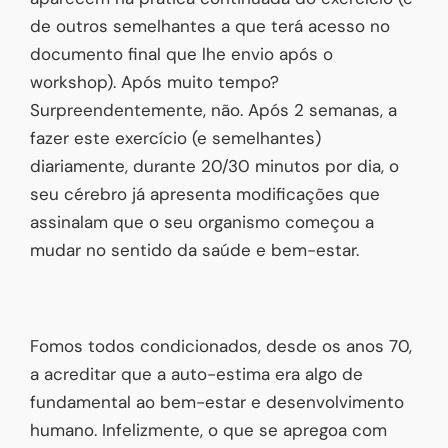
de outros semelhantes a que terá acesso no
documento final que lhe envio após o
workshop). Após muito tempo?
Surpreendentemente, não. Após 2 semanas, a
fazer este exercício (e semelhantes)
diariamente, durante 20/30 minutos por dia, o
seu cérebro já apresenta modificações que
assinalam que o seu organismo começou a
mudar no sentido da saúde e bem-estar.
Fomos todos condicionados, desde os anos 70,
a acreditar que a auto-estima era algo de
fundamental ao bem-estar e desenvolvimento
humano. Infelizmente, o que se apregoa com