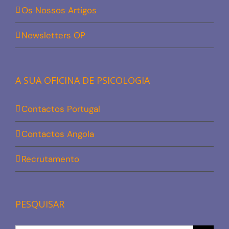
Os Nossos Artigos
Newsletters OP
A SUA OFICINA DE PSICOLOGIA
Contactos Portugal
Contactos Angola
Recrutamento
PESQUISAR