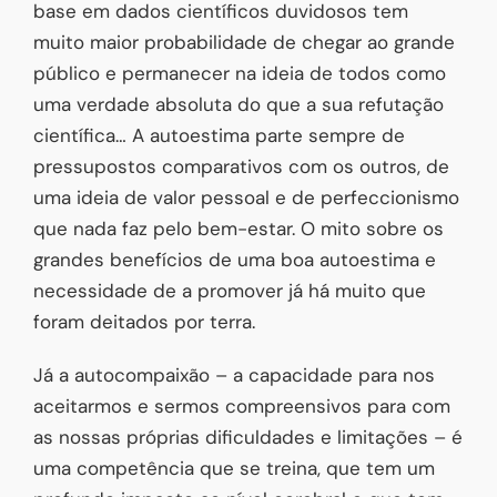
base em dados científicos duvidosos tem
muito maior probabilidade de chegar ao grande
público e permanecer na ideia de todos como
uma verdade absoluta do que a sua refutação
científica… A autoestima parte sempre de
pressupostos comparativos com os outros, de
uma ideia de valor pessoal e de perfeccionismo
que nada faz pelo bem-estar. O mito sobre os
grandes benefícios de uma boa autoestima e
necessidade de a promover já há muito que
foram deitados por terra.
Já a autocompaixão – a capacidade para nos
aceitarmos e sermos compreensivos para com
as nossas próprias dificuldades e limitações – é
uma competência que se treina, que tem um