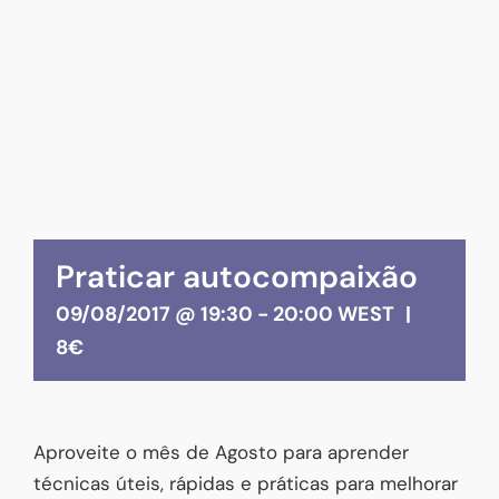
Praticar autocompaixão
09/08/2017 @ 19:30
-
20:00
WEST
|
8€
Aproveite o mês de Agosto para aprender
técnicas úteis, rápidas e práticas para melhorar