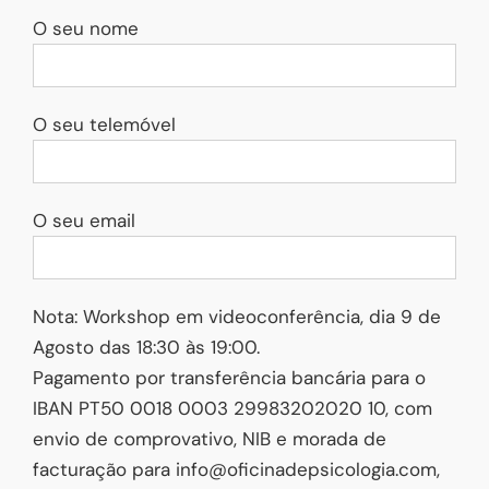
O seu nome
O seu telemóvel
O seu email
Nota: Workshop em videoconferência, dia 9 de
Agosto das 18:30 às 19:00.
Pagamento por transferência bancária para o
IBAN PT50 0018 0003 29983202020 10, com
envio de comprovativo, NIB e morada de
facturação para info@oficinadepsicologia.com,