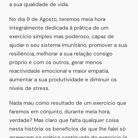
a sua qualidade de vida.
No dia 9 de Agosto, teremos meia hora
integralmente dedicada à prática de um
exercício simples mas poderoso, capaz de
ajudar o seu sistema imunitário, promover a sua
resiliência, melhorar a sua relação consigo
próprio e com os outros, gerar menos
reactividade emocional e maior empatia,
aumentar a sua produtividade e diminuir os
níveis de stress.
Nada mau como resultado de um exercício que
faremos em conjunto, durante meia hora,
verdade? Mas claro que falta qualquer coisa
nesta história: os benefícios de que lhe falei só
aparecem na prática continuada do exercício (e