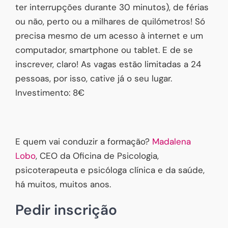
ter interrupções durante 30 minutos), de férias
ou não, perto ou a milhares de quilómetros! Só
precisa mesmo de um acesso à internet e um
computador, smartphone ou tablet. E de se
inscrever, claro! As vagas estão limitadas a 24
pessoas, por isso, cative já o seu lugar.
Investimento: 8€
E quem vai conduzir a formação?
Madalena
Lobo
, CEO da Oficina de Psicologia,
psicoterapeuta e psicóloga clínica e da saúde,
há muitos, muitos anos.
Pedir inscrição