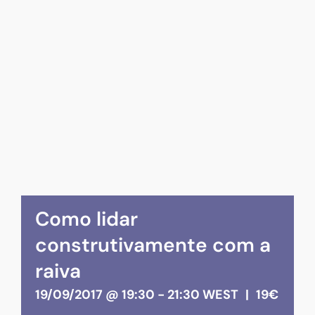
Como lidar
construtivamente com a
raiva
19/09/2017 @ 19:30
-
21:30
WEST
|
19€