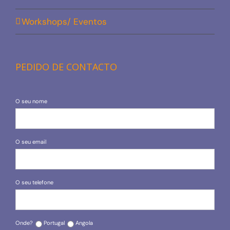
Workshops/ Eventos
PEDIDO DE CONTACTO
O seu nome
O seu email
O seu telefone
Onde?
Portugal
Angola