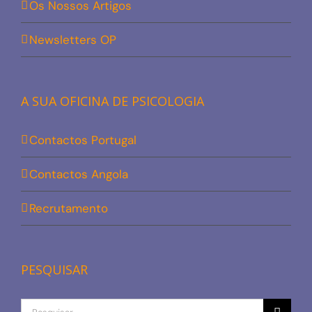
Os Nossos Artigos
Newsletters OP
A SUA OFICINA DE PSICOLOGIA
Contactos Portugal
Contactos Angola
Recrutamento
PESQUISAR
Procurar