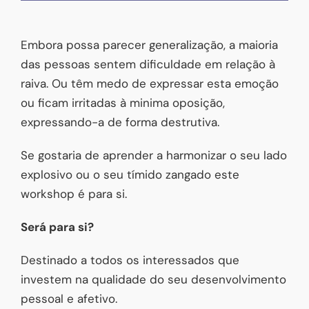
Embora possa parecer generalização, a maioria
das pessoas sentem dificuldade em relação à
raiva. Ou têm medo de expressar esta emoção
ou ficam irritadas à minima oposição,
expressando-a de forma destrutiva.
Se gostaria de aprender a harmonizar o seu lado
explosivo ou o seu tímido zangado este
workshop é para si.
Será para si?
Destinado a todos os interessados que
investem na qualidade do seu desenvolvimento
pessoal e afetivo.