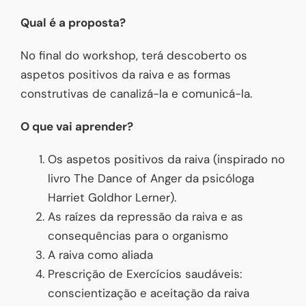
Qual é a proposta?
No final do workshop, terá descoberto os
aspetos positivos da raiva e as formas
construtivas de canalizá-la e comunicá-la.
O que vai aprender?
Os aspetos positivos da raiva (inspirado no
livro The Dance of Anger da psicóloga
Harriet Goldhor Lerner).
As raízes da repressão da raiva e as
consequências para o organismo
A raiva como aliada
Prescrição de Exercícios saudáveis:
conscientização e aceitação da raiva