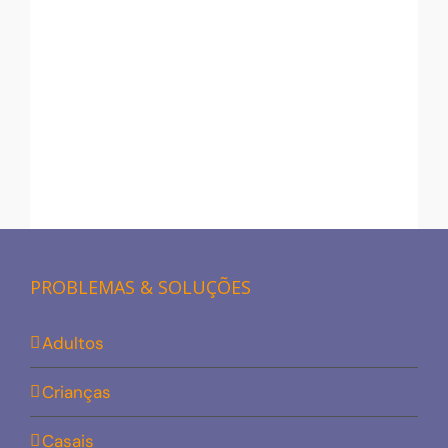
PROBLEMAS & SOLUÇÕES
Adultos
Crianças
Casais