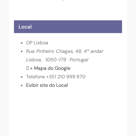
Local
OP Lisboa
Rua Pinheiro Chagas, 48, 4º andar
Lisboa
,
1050-179
Portugal
+ Mapa do Google
Telefone
+351 210 999 870
Exibir site do Local