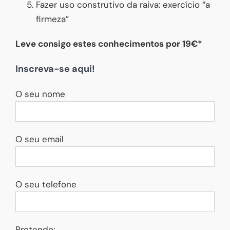
Fazer uso construtivo da raiva: exercício “a
firmeza”
Leve consigo estes conhecimentos por 19€*
Inscreva-se aqui!
O seu nome
O seu email
O seu telefone
Pretendo: