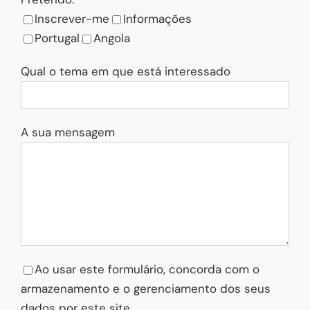
Inscrever-me
Informações
Portugal
Angola
Qual o tema em que está interessado
A sua mensagem
Ao usar este formulário, concorda com o
armazenamento e o gerenciamento dos seus
dados por este site.