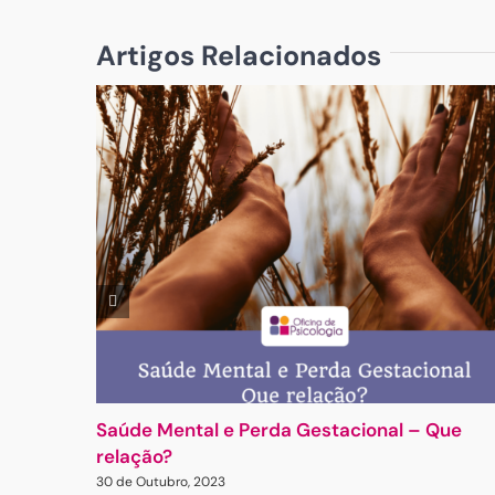
Artigos Relacionados
Saúde Mental e Perda Gestacional – Que
relação?
30 de Outubro, 2023