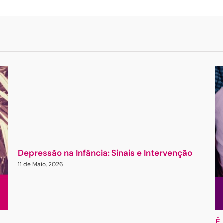
Depressão na Infância: Sinais e Intervenção
11 de Maio, 2026
É