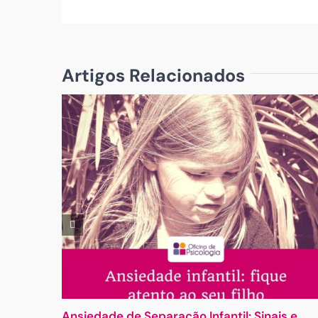
Artigos Relacionados
Ansiedade de Separação Infantil: Sinais e