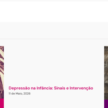
Depressão na Infância: Sinais e Intervenção
11 de Maio, 2026