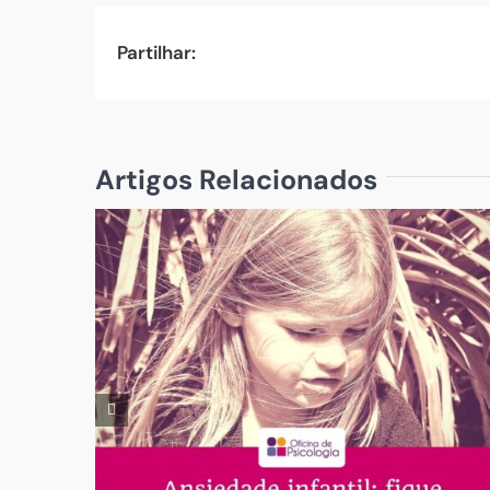
Partilhar:
Artigos Relacionados