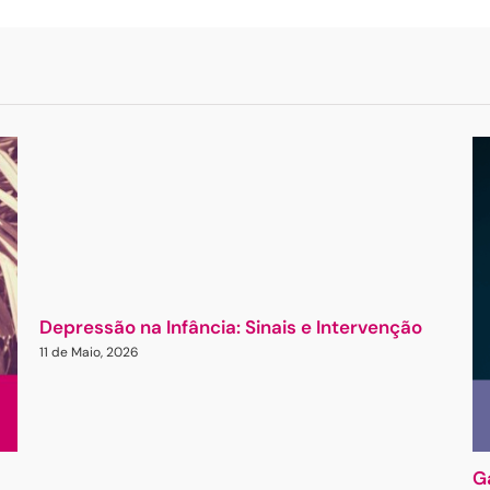
Depressão na Infância: Sinais e Intervenção
11 de Maio, 2026
G