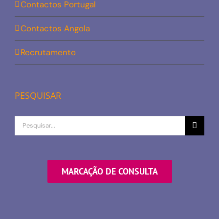
Contactos Portugal
Contactos Angola
Recrutamento
PESQUISAR
Procurar
por
MARCAÇÃO DE CONSULTA