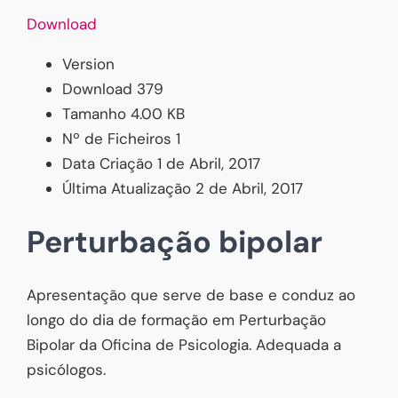
Download
Version
Download
379
Tamanho
4.00 KB
Nº de Ficheiros
1
Data Criação
1 de Abril, 2017
Última Atualização
2 de Abril, 2017
Perturbação bipolar
Apresentação que serve de base e conduz ao
longo do dia de formação em Perturbação
Bipolar da Oficina de Psicologia. Adequada a
psicólogos.