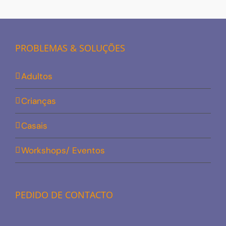
PROBLEMAS & SOLUÇÕES
Adultos
Crianças
Casais
Workshops/ Eventos
PEDIDO DE CONTACTO