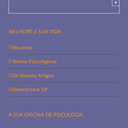
×
MELHORE A SUA VIDA
Recursos
Testes Psicológicos
Os Nossos Artigos
Newsletters OP
A SUA OFICINA DE PSICOLOGIA