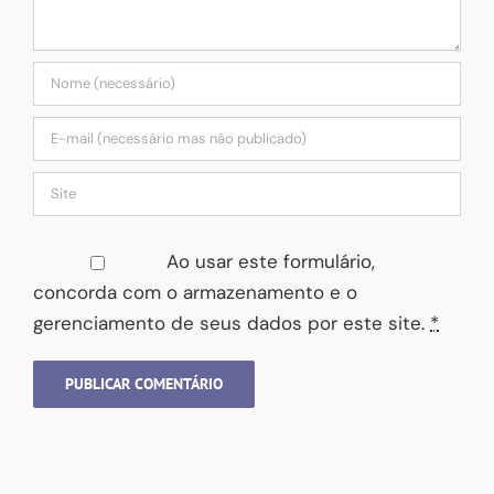
Ao usar este formulário,
concorda com o armazenamento e o
gerenciamento de seus dados por este site.
*