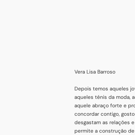
Vera Lisa Barroso
Depois temos aqueles jo
aqueles ténis da moda, a
aquele abraço forte e pr
concordar contigo, gosto
desgastam as relações e
permite a construção de 