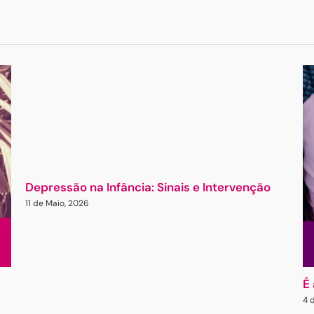
Depressão na Infância: Sinais e Intervenção
11 de Maio, 2026
É
4 