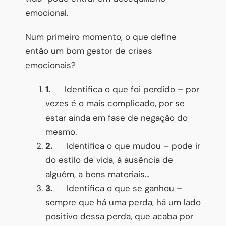
emocional.
Num primeiro momento, o que define
então um bom gestor de crises
emocionais?
1.
Identifica o que foi perdido – por
vezes é o mais complicado, por se
estar ainda em fase de negação do
mesmo.
2.
Identifica o que mudou – pode ir
do estilo de vida, à ausência de
alguém, a bens materiais…
3.
Identifica o que se ganhou –
sempre que há uma perda, há um lado
positivo dessa perda, que acaba por