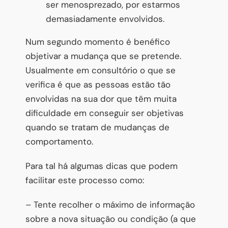
ser menosprezado, por estarmos
demasiadamente envolvidos.
Num segundo momento é benéfico
objetivar a mudança que se pretende.
Usualmente em consultório o que se
verifica é que as pessoas estão tão
envolvidas na sua dor que têm muita
dificuldade em conseguir ser objetivas
quando se tratam de mudanças de
comportamento.
Para tal há algumas dicas que podem
facilitar este processo como:
– Tente recolher o máximo de informação
sobre a nova situação ou condição (a que