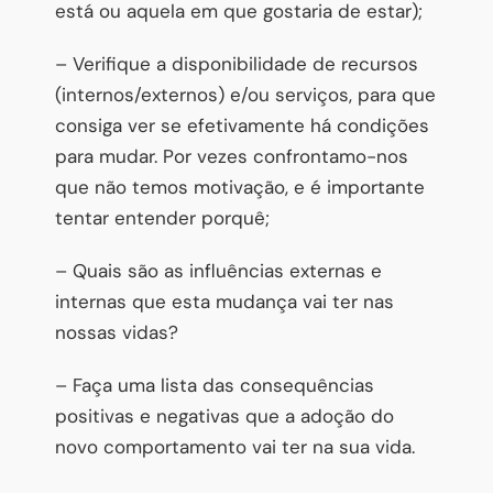
está ou aquela em que gostaria de estar);
– Verifique a disponibilidade de recursos
(internos/externos) e/ou serviços, para que
consiga ver se efetivamente há condições
para mudar. Por vezes confrontamo-nos
que não temos motivação, e é importante
tentar entender porquê;
– Quais são as influências externas e
internas que esta mudança vai ter nas
nossas vidas?
– Faça uma lista das consequências
positivas e negativas que a adoção do
novo comportamento vai ter na sua vida.