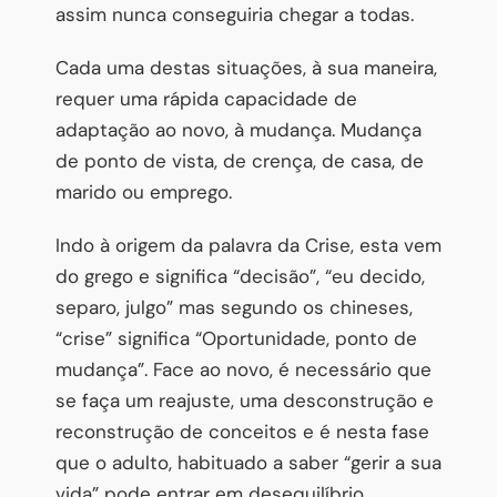
assim nunca conseguiria chegar a todas.
Cada uma destas situações, à sua maneira,
requer uma rápida capacidade de
adaptação ao novo, à mudança. Mudança
de ponto de vista, de crença, de casa, de
marido ou emprego.
Indo à origem da palavra da Crise, esta vem
do grego e significa “decisão”, “eu decido,
separo, julgo” mas segundo os chineses,
“crise” significa “Oportunidade, ponto de
mudança”. Face ao novo, é necessário que
se faça um reajuste, uma desconstrução e
reconstrução de conceitos e é nesta fase
que o adulto, habituado a saber “gerir a sua
vida” pode entrar em desequilíbrio