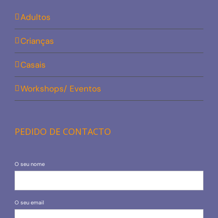
Adultos
Crianças
Casais
Workshops/ Eventos
PEDIDO DE CONTACTO
O seu nome
O seu email