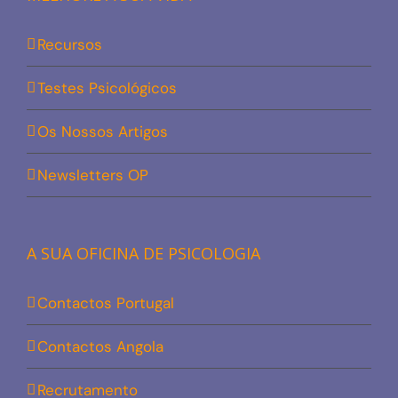
Recursos
Testes Psicológicos
Os Nossos Artigos
Newsletters OP
A SUA OFICINA DE PSICOLOGIA
Contactos Portugal
Contactos Angola
Recrutamento