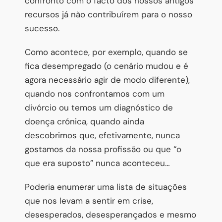
confronto com o facto dos nossos antigos
recursos já não contribuírem para o nosso
sucesso.
Como acontece, por exemplo, quando se
fica desempregado (o cenário mudou e é
agora necessário agir de modo diferente),
quando nos confrontamos com um
divórcio ou temos um diagnóstico de
doença crónica, quando ainda
descobrimos que, efetivamente, nunca
gostamos da nossa profissão ou que “o
que era suposto” nunca aconteceu…
Poderia enumerar uma lista de situações
que nos levam a sentir em crise,
desesperados, desesperançados e mesmo