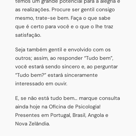
temos um grande potencial para a alegria e
as realizações. Procure ser gentil consigo
mesmo, trate-se bem. Faça o que sabe
que é certo para você e o que o lhe traz
satisfação.
Seja também gentil e envolvido com os
outros; assim, ao responder “Tudo bem”,
você estará sendo sincero e, ao perguntar
“Tudo bem?” estará sinceramente
interessado em ouvir.
E, se não está tudo bem… marque consulta
ainda hoje na Oficina de Psicologia!
Presentes em Portugal, Brasil, Angola e
Nova Zelândia.