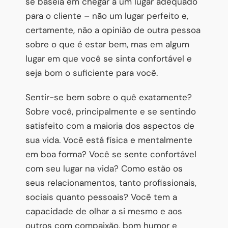
se baseia em chegar a um lugar adequado
para o cliente – não um lugar perfeito e,
certamente, não a opinião de outra pessoa
sobre o que é estar bem, mas em algum
lugar em que você se sinta confortável e
seja bom o suficiente para você.
Sentir-se bem sobre o quê exatamente?
Sobre você, principalmente e se sentindo
satisfeito com a maioria dos aspectos de
sua vida. Você está física e mentalmente
em boa forma? Você se sente confortável
com seu lugar na vida? Como estão os
seus relacionamentos, tanto profissionais,
sociais quanto pessoais? Você tem a
capacidade de olhar a si mesmo e aos
outros com compaixão, bom humor e