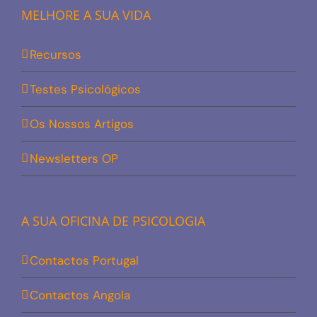
MELHORE A SUA VIDA
Recursos
Testes Psicológicos
Os Nossos Artigos
Newsletters OP
A SUA OFICINA DE PSICOLOGIA
Contactos Portugal
Contactos Angola