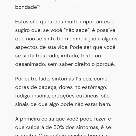
bondade?
Estas são questões muito importantes e
sugiro que, se você “não sabe”, é possível
que não se sinta bem em relação a alguns
aspectos de sua vida. Pode ser que você
se sinta frustrado, irritado, triste ou
desanimado, sem saber direito o porquê.
Por outro lado, sintomas físicos, como
dores de cabeça, dores no estômago,
fadiga, insônia, erupções cutâneas, são
sinais de que algo pode não estar bem.
A primeira coisa que você pode fazer, e
que cuidará de 50% dos sintomas, é se
exercitar. O exercício regula o humor, o