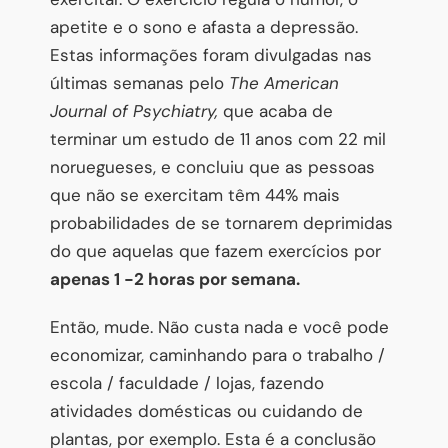
apetite e o sono e afasta a depressão.
Estas informações foram divulgadas nas
últimas semanas pelo
The American
Journal of Psychiatry,
que acaba de
terminar um estudo de 11 anos com 22 mil
noruegueses, e concluiu que as pessoas
que não se exercitam têm 44% mais
probabilidades de se tornarem deprimidas
do que aquelas que fazem exercícios por
apenas 1 -2 horas por semana.
Então, mude. Não custa nada e você pode
economizar, caminhando para o trabalho /
escola / faculdade / lojas, fazendo
atividades domésticas ou cuidando de
plantas, por exemplo. Esta é a conclusão