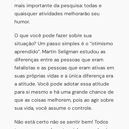
mais importante da pesquisa: todas e
quaisquer atividades melhorarão seu
humor.
O que você pode fazer sobre sua
situação? Um passo simples é o “otimismo
aprendido”. Martin Seligman estudou as
diferenças entre as pessoas que eram
fatalistas e as pessoas que eram ativas em
suas próprias vidas e a única diferença era
a atitude. Você pode adotar essa atitude
para si mesmo e há uma grande chance de
que as coisas melhorem, pois ao agir sobre
sua vida, você assume o controle.
Não está certo não se sentir bem! Todos