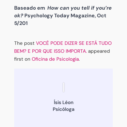
Baseado em
How can you tell if you’re
ok?
Psychology Today Magazine, Oct
5/201
The post
VOCÊ PODE DIZER SE ESTÁ TUDO
BEM? E POR QUE ISSO IMPORTA.
appeared
first on
Oficina de Psicologia
.
Ísis Léon
Psicóloga