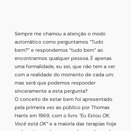
Sempre me chamou a atenção o modo
automático como perguntamos “Tudo
bem?” e respondemos “tudo bem” ao
encontrarmos qualquer pessoa. É apenas
uma formalidade, eu sei, que não tem a ver
com a realidade do momento de cada um:
mas será que podemos responder
sinceramente a esta pergunta?
O conceito de estar bem foi apresentado
pela primeira vez ao público por Thomas
Harris em 1969, com o livro
“Eu Estou OK,
Você está OK”
e a maioria das terapias hoje