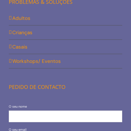
PROBLEMAS & SOLUÇÕES
Adultos
Crianças
Casais
Workshops/ Eventos
PEDIDO DE CONTACTO
O seu nome
O seu email