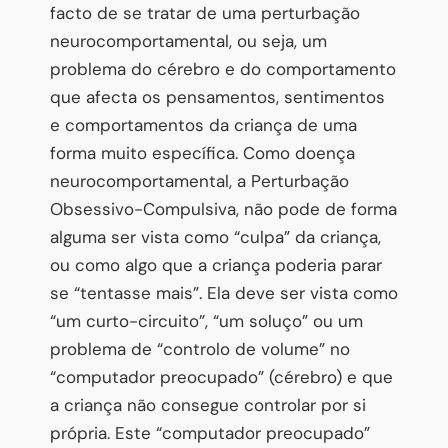
facto de se tratar de uma perturbação
neurocomportamental, ou seja, um
problema do cérebro e do comportamento
que afecta os pensamentos, sentimentos
e comportamentos da criança de uma
forma muito específica. Como doença
neurocomportamental, a Perturbação
Obsessivo-Compulsiva, não pode de forma
alguma ser vista como “culpa” da criança,
ou como algo que a criança poderia parar
se “tentasse mais”. Ela deve ser vista como
“um curto-circuito”, “um soluço” ou um
problema de “controlo de volume” no
“computador preocupado” (cérebro) e que
a criança não consegue controlar por si
própria. Este “computador preocupado”