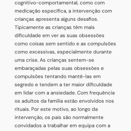
cognitivo-comportamental, como com
medicação específica, a intervenção com
crianças apresenta alguns desafios.
Tipicamente as crianças têm mais
dificuldade em ver as suas obsessões
como coisas sem sentido e as compulsões
como excessivas, especialmente durante
uma crise. As crianças sentem-se
embaraçadas pelas suas obsessões e
compulsões tentando mantê-las em
segredo e tendem a ter maior dificuldade
em lidar com a ansiedade. Com frequência
os adultos da família estão envolvidos nos
rituais. Por este motivo, ao longo da
intervenção, os pais são normalmente
convidados a trabalhar em equipa com a