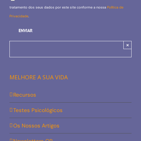
tratamento dos seus dados por este site conforme a nossa
Política de
Privacidade
.
×
MELHORE A SUA VIDA
Recursos
Testes Psicológicos
Os Nossos Artigos