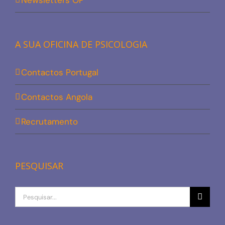
Newsletters OP
A SUA OFICINA DE PSICOLOGIA
Contactos Portugal
Contactos Angola
Recrutamento
PESQUISAR
Procurar
por