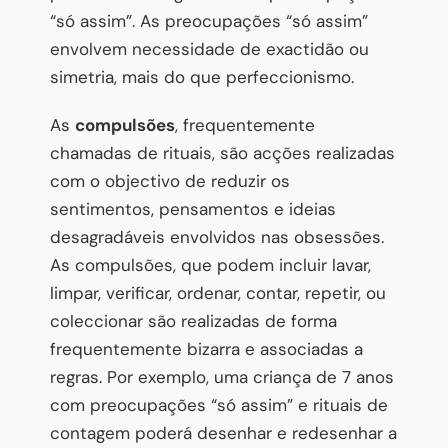
“só assim”. As preocupações “só assim”
envolvem necessidade de exactidão ou
simetria, mais do que perfeccionismo.
As
compulsões
, frequentemente
chamadas de rituais, são acções realizadas
com o objectivo de reduzir os
sentimentos, pensamentos e ideias
desagradáveis envolvidos nas obsessões.
As compulsões, que podem incluir lavar,
limpar, verificar, ordenar, contar, repetir, ou
coleccionar são realizadas de forma
frequentemente bizarra e associadas a
regras. Por exemplo, uma criança de 7 anos
com preocupações “só assim” e rituais de
contagem poderá desenhar e redesenhar a