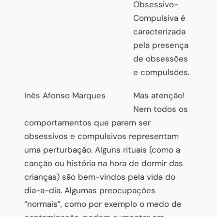
Obsessivo-
Compulsiva é
caracterizada
pela presença
de obsessões
e compulsões.
Inês Afonso Marques
Mas atenção!
Nem todos os
comportamentos que parem ser
obsessivos e compulsivos representam
uma perturbação. Alguns rituais (como a
canção ou história na hora de dormir das
crianças) são bem-vindos pela vida do
dia-a-dia. Algumas preocupações
“normais”, como por exemplo o medo de