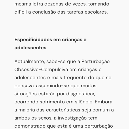
mesma letra dezenas de vezes, tornando
difícil a conclusão das tarefas escolares.
Especificidades em crianças e
adolescentes
Actualmente, sabe-se que a Perturbação
Obsessivo-Compulsiva em crianças e
adolescentes é mais frequente do que se
pensava, assumindo-se que muitas
situações estarão por diagnosticar,
ocorrendo sofrimento em silêncio. Embora
a maioria das características seja comum a
ambos os sexos, a investigação tem
demonstrado que esta é uma perturbação