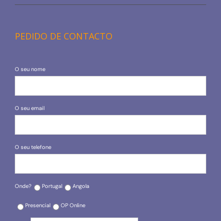
PEDIDO DE CONTACTO
O seu nome
O seu email
O seu telefone
Onde?
Portugal
Angola
Presencial
OP Online