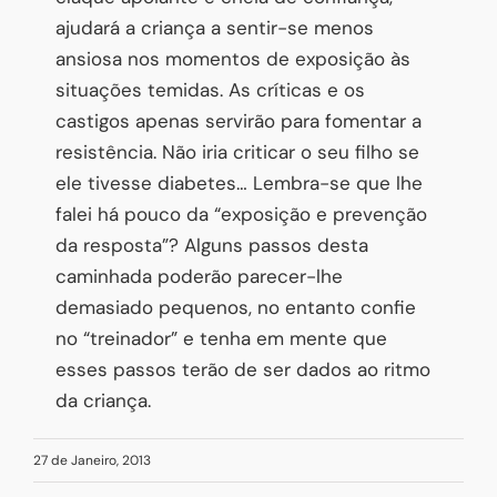
ajudará a criança a sentir-se menos
ansiosa nos momentos de exposição às
situações temidas. As críticas e os
castigos apenas servirão para fomentar a
resistência. Não iria criticar o seu filho se
ele tivesse diabetes… Lembra-se que lhe
falei há pouco da “exposição e prevenção
da resposta”? Alguns passos desta
caminhada poderão parecer-lhe
demasiado pequenos, no entanto confie
no “treinador” e tenha em mente que
esses passos terão de ser dados ao ritmo
da criança.
27 de Janeiro, 2013