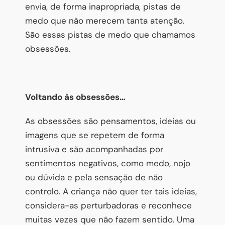
envia, de forma inapropriada, pistas de
medo que não merecem tanta atenção.
São essas pistas de medo que chamamos
obsessões.
Voltando às obsessões…
As obsessões são pensamentos, ideias ou
imagens que se repetem de forma
intrusiva e são acompanhadas por
sentimentos negativos, como medo, nojo
ou dúvida e pela sensação de não
controlo. A criança não quer ter tais ideias,
considera-as perturbadoras e reconhece
muitas vezes que não fazem sentido. Uma