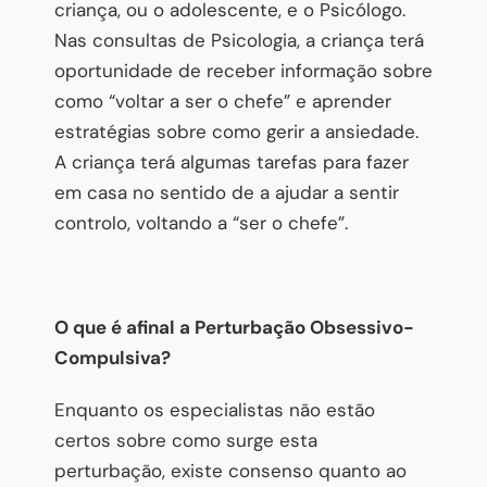
criança, ou o adolescente, e o Psicólogo.
Nas consultas de Psicologia, a criança terá
oportunidade de receber informação sobre
como “voltar a ser o chefe” e aprender
estratégias sobre como gerir a ansiedade.
A criança terá algumas tarefas para fazer
em casa no sentido de a ajudar a sentir
controlo, voltando a “ser o chefe”.
O que é afinal a Perturbação Obsessivo-
Compulsiva?
Enquanto os especialistas não estão
certos sobre como surge esta
perturbação, existe consenso quanto ao