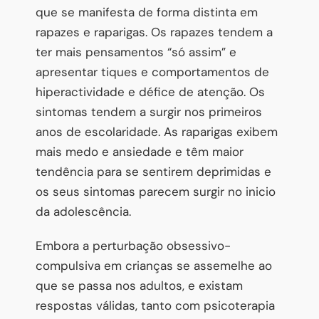
que se manifesta de forma distinta em
rapazes e raparigas. Os rapazes tendem a
ter mais pensamentos “só assim” e
apresentar tiques e comportamentos de
hiperactividade e défice de atenção. Os
sintomas tendem a surgir nos primeiros
anos de escolaridade. As raparigas exibem
mais medo e ansiedade e têm maior
tendência para se sentirem deprimidas e
os seus sintomas parecem surgir no inicio
da adolescência.
Embora a perturbação obsessivo-
compulsiva em crianças se assemelhe ao
que se passa nos adultos, e existam
respostas válidas, tanto com psicoterapia