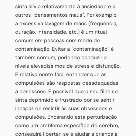
sinta alívio relativamente à ansiedade e a
outros “pensamentos maus”. Por exemplo,
a excessiva lavagem de mãos (frequência,
duração, intensidade, etc.) é um ritual
comum em pessoas com medo de
contaminação. Evitar a “contaminação” é
também comum, podendo conduzir a
níveis elevadíssimos de stress e disfunção.
É relativamente fácil entender que as
compulsões são respostas desadequadas
a obsessões. É possível que o seu filho se
sinta deprimido e frustrado por se sentir
incapaz de resistir às suas obsessões e
compulsões. Encarando esta perturbação
como um problema específico do cérebro,
conseguirá libertar-se e ajudar a criança a