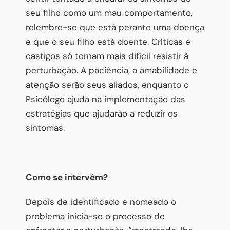
seu filho como um mau comportamento,
relembre-se que está perante uma doença
e que o seu filho está doente. Críticas e
castigos só tornam mais difícil resistir à
perturbação. A paciência, a amabilidade e
atenção serão seus aliados, enquanto o
Psicólogo ajuda na implementação das
estratégias que ajudarão a reduzir os
sintomas.
Como se intervém?
Depois de identificado e nomeado o
problema inicia-se o processo de