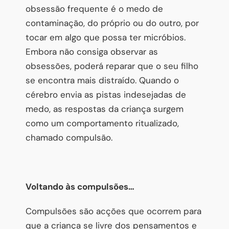
obsessão frequente é o medo de
contaminação, do próprio ou do outro, por
tocar em algo que possa ter micróbios.
Embora não consiga observar as
obsessões, poderá reparar que o seu filho
se encontra mais distraído. Quando o
cérebro envia as pistas indesejadas de
medo, as respostas da criança surgem
como um comportamento ritualizado,
chamado compulsão.
Voltando às compulsões…
Compulsões são acções que ocorrem para
que a criança se livre dos pensamentos e