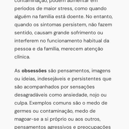
contaminação, podem aumentar em
períodos de maior stress, como quando
alguém na família está doente. No entanto,
quando os sintomas persistem, não fazem
sentido, causam grande sofrimento ou
interferem no funcionamento habitual da
pessoa e da família, merecem atenção
clínica.
As
obsessões
são pensamentos, imagens
ou ideias, indesejáveis e persistentes que
são acompanhados por sensações
desagradáveis como ansiedade, nojo ou
culpa. Exemplos comuns são o medo de
germes ou contaminação, medo de
magoar-se a si próprio ou aos outros,
pensamentos agressivos e preocupações