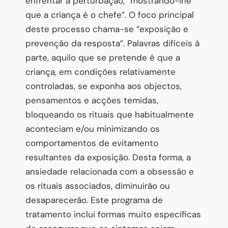
enfrentar a perturbação, “mostrando-lhe
que a criança é o chefe”. O foco principal
deste processo chama-se “exposição e
prevenção da resposta”. Palavras difíceis à
parte, aquilo que se pretende é que a
criança, em condições relativamente
controladas, se exponha aos objectos,
pensamentos e acções temidas,
bloqueando os rituais que habitualmente
aconteciam e/ou minimizando os
comportamentos de evitamento
resultantes da exposição. Desta forma, a
ansiedade relacionada com a obsessão e
os rituais associados, diminuirão ou
desaparecerão. Este programa de
tratamento inclui formas muito específicas