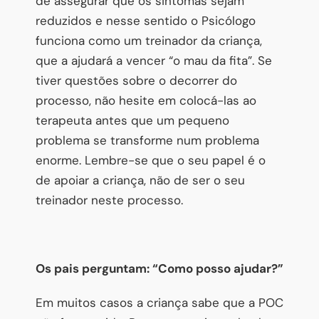
de assegurar que os sintomas sejam
reduzidos e nesse sentido o Psicólogo
funciona como um treinador da criança,
que a ajudará a vencer “o mau da fita”. Se
tiver questões sobre o decorrer do
processo, não hesite em colocá-las ao
terapeuta antes que um pequeno
problema se transforme num problema
enorme. Lembre-se que o seu papel é o
de apoiar a criança, não de ser o seu
treinador neste processo.
Os pais perguntam: “Como posso ajudar?”
Em muitos casos a criança sabe que a POC