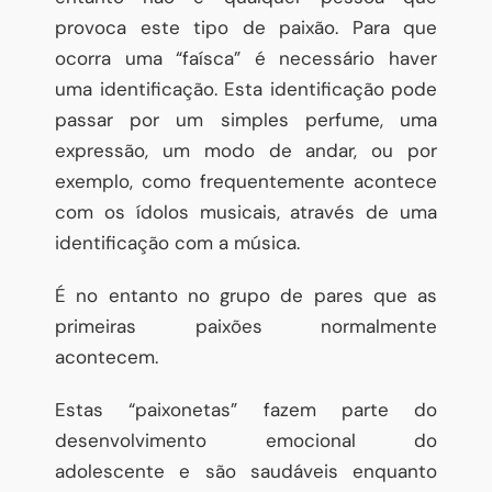
provoca este tipo de paixão. Para que
ocorra uma “faísca” é necessário haver
uma identificação. Esta identificação pode
passar por um simples perfume, uma
expressão, um modo de andar, ou por
exemplo, como frequentemente acontece
com os ídolos musicais, através de uma
identificação com a música.
É no entanto no grupo de pares que as
primeiras paixões normalmente
acontecem.
Estas “paixonetas” fazem parte do
desenvolvimento emocional do
adolescente e são saudáveis enquanto