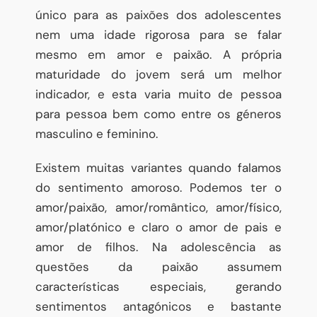
único para as paixões dos adolescentes
nem uma idade rigorosa para se falar
mesmo em amor e paixão. A própria
maturidade do jovem será um melhor
indicador, e esta varia muito de pessoa
para pessoa bem como entre os géneros
masculino e feminino.
Existem muitas variantes quando falamos
do sentimento amoroso. Podemos ter o
amor/paixão, amor/romântico, amor/físico,
amor/platónico e claro o amor de pais e
amor de filhos. Na adolescência as
questões da paixão assumem
características especiais, gerando
sentimentos antagónicos e bastante