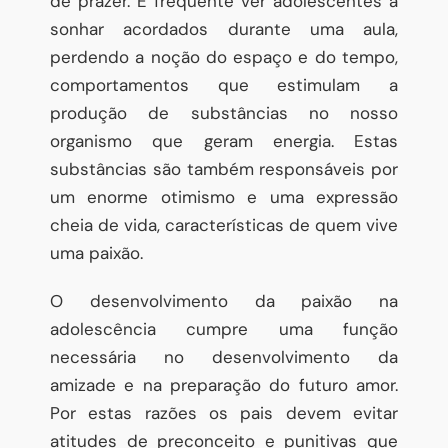
de prazer. É frequente ver adolescentes a
sonhar acordados durante uma aula,
perdendo a noção do espaço e do tempo,
comportamentos que estimulam a
produção de substâncias no nosso
organismo que geram energia. Estas
substâncias são também responsáveis por
um enorme otimismo e uma expressão
cheia de vida, características de quem vive
uma paixão.
O desenvolvimento da paixão na
adolescência cumpre uma função
necessária no desenvolvimento da
amizade e na preparação do futuro amor.
Por estas razões os pais devem evitar
atitudes de preconceito e punitivas que