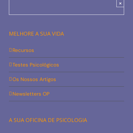
×
MELHORE A SUA VIDA
Recursos
Testes Psicológicos
Os Nossos Artigos
Newsletters OP
A SUA OFICINA DE PSICOLOGIA