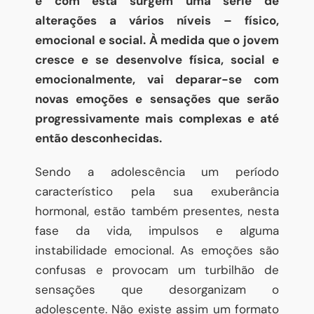
e com esta surgem uma série de
alterações a vários níveis – físico,
emocional e social. À medida que o jovem
cresce e se desenvolve física, social e
emocionalmente, vai deparar-se com
novas emoções e sensações que serão
progressivamente mais complexas e até
então desconhecidas.
Sendo a adolescência um período
característico pela sua exuberância
hormonal, estão também presentes, nesta
fase da vida, impulsos e alguma
instabilidade emocional. As emoções são
confusas e provocam um turbilhão de
sensações que desorganizam o
adolescente. Não existe assim um formato