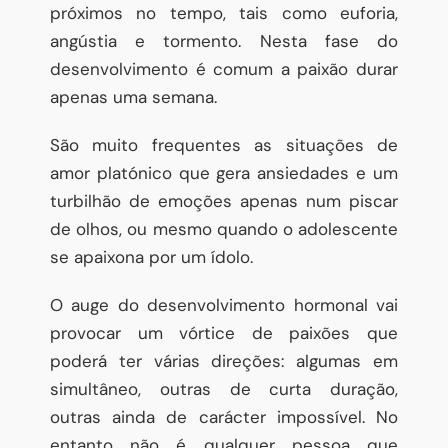
próximos no tempo, tais como euforia,
angústia e tormento. Nesta fase do
desenvolvimento é comum a paixão durar
apenas uma semana.
São muito frequentes as situações de
amor platónico que gera ansiedades e um
turbilhão de emoções apenas num piscar
de olhos, ou mesmo quando o adolescente
se apaixona por um ídolo.
O auge do desenvolvimento hormonal vai
provocar um vórtice de paixões que
poderá ter várias direções: algumas em
simultâneo, outras de curta duração,
outras ainda de carácter impossível. No
entanto não é qualquer pessoa que