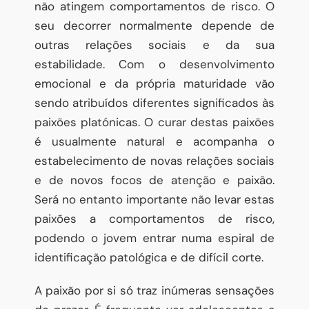
não atingem comportamentos de risco. O
seu decorrer normalmente depende de
outras relações sociais e da sua
estabilidade. Com o desenvolvimento
emocional e da própria maturidade vão
sendo atribuídos diferentes significados às
paixões platónicas. O curar destas paixões
é usualmente natural e acompanha o
estabelecimento de novas relações sociais
e de novos focos de atenção e paixão.
Será no entanto importante não levar estas
paixões a comportamentos de risco,
podendo o jovem entrar numa espiral de
identificação patológica e de difícil corte.
A paixão por si só traz inúmeras sensações