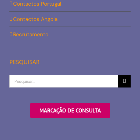
Contactos Portugal
Contactos Angola
Recrutamento
PESQUISAR
Procurar
por
MARCAÇÃO DE CONSULTA