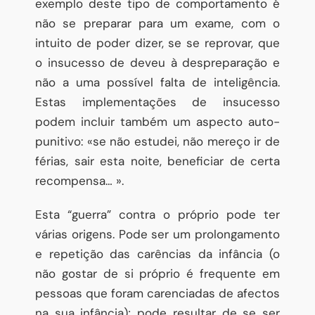
exemplo deste tipo de comportamento é
não se preparar para um exame, com o
intuito de poder dizer, se se reprovar, que
o insucesso de deveu à despreparação e
não a uma possível falta de inteligência.
Estas implementações de insucesso
podem incluir também um aspecto auto-
punitivo: «se não estudei, não mereço ir de
férias, sair esta noite, beneficiar de certa
recompensa… ».
Esta “guerra” contra o próprio pode ter
várias origens. Pode ser um prolongamento
e repetição das carências da infância (o
não gostar de si próprio é frequente em
pessoas que foram carenciadas de afectos
na sua infância); pode resultar de se ser