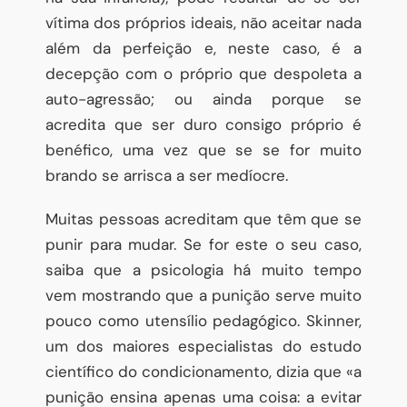
vítima dos próprios ideais, não aceitar nada
além da perfeição e, neste caso, é a
decepção com o próprio que despoleta a
auto-agressão; ou ainda porque se
acredita que ser duro consigo próprio é
benéfico, uma vez que se se for muito
brando se arrisca a ser medíocre.
Muitas pessoas acreditam que têm que se
punir para mudar. Se for este o seu caso,
saiba que a psicologia há muito tempo
vem mostrando que a punição serve muito
pouco como utensílio pedagógico. Skinner,
um dos maiores especialistas do estudo
científico do condicionamento, dizia que «a
punição ensina apenas uma coisa: a evitar