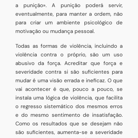
a punição». A punição poderá servir,
eventualmente, para manter a ordem, não
para criar um ambiente psicológico de
motivação ou mudança pessoal.
Todas as formas de violência, incluindo a
violência contra o próprio, são um uso
abusivo da força. Acreditar que força e
severidade contra si são suficientes para
mudar é uma visão errada e ineficaz. O que
vai acontecer é que, pouco a pouco, se
instala uma lógica de violência, que facilita
o regresso sistemático dos mesmos erros
e do mesmo sentimento de insatisfação.
Como os resultados que se desejam não
são suficientes, aumenta-se a severidade