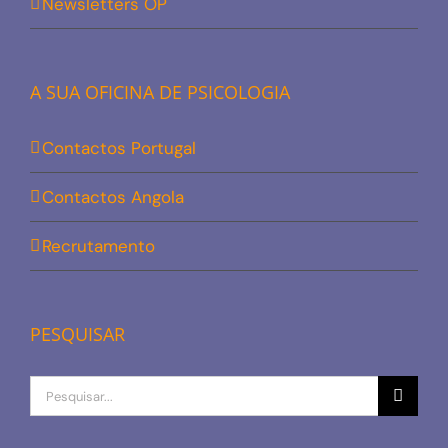
Newsletters OP
A SUA OFICINA DE PSICOLOGIA
Contactos Portugal
Contactos Angola
Recrutamento
PESQUISAR
Procurar
por