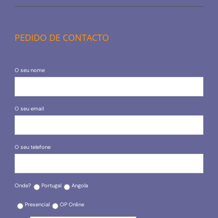
PEDIDO DE CONTACTO
O seu nome
O seu email
O seu telefone
Onde?
Portugal
Angola
Presencial
OP Online