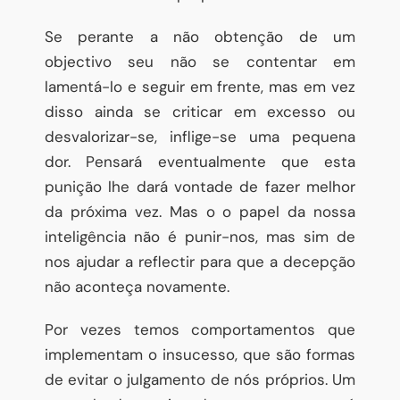
Se perante a não obtenção de um
objectivo seu não se contentar em
lamentá-lo e seguir em frente, mas em vez
disso ainda se criticar em excesso ou
desvalorizar-se, inflige-se uma pequena
dor. Pensará eventualmente que esta
punição lhe dará vontade de fazer melhor
da próxima vez. Mas o o papel da nossa
inteligência não é punir-nos, mas sim de
nos ajudar a reflectir para que a decepção
não aconteça novamente.
Por vezes temos comportamentos que
implementam o insucesso, que são formas
de evitar o julgamento de nós próprios. Um