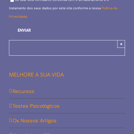
tratamento dos seus dados por este site conforme a nossa
Política de
Privacidade
.
×
MELHORE A SUA VIDA
Recursos
Testes Psicológicos
Os Nossos Artigos