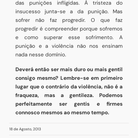
das punições infligidas. À tristeza do
insucesso junta-se a da punição. Mas
sofrer não faz progredir. O que faz
progredir é compreender porque sofremos
e como superar esse sofrimento. A
punição e a violência não nos ensinam
nada nesse domínio.
Deverá então ser mais duro ou mais gentil
consigo mesmo? Lembre-se em primeiro
lugar que o contrário da violência, não é a
fraqueza, mas a gentileza. Podemos
perfeitamente ser gentis e firmes
connosco mesmos ao mesmo tempo.
18 de Agosto, 2013