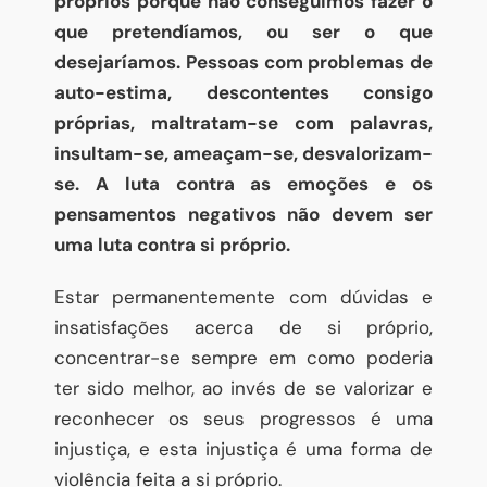
próprios porque não conseguimos fazer o
que pretendíamos, ou ser o que
desejaríamos. Pessoas com problemas de
auto-estima, descontentes consigo
próprias, maltratam-se com palavras,
insultam-se, ameaçam-se, desvalorizam-
se. A luta contra as emoções e os
pensamentos negativos não devem ser
uma luta contra si próprio.
Estar permanentemente com dúvidas e
insatisfações acerca de si próprio,
concentrar-se sempre em como poderia
ter sido melhor, ao invés de se valorizar e
reconhecer os seus progressos é uma
injustiça, e esta injustiça é uma forma de
violência feita a si próprio.