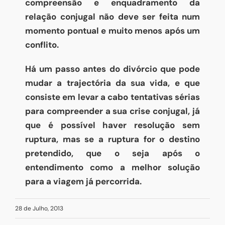
compreensão e enquadramento da
relação conjugal não deve ser feita num
momento pontual e muito menos após um
conflito.
Há um passo antes do divórcio que pode
mudar a trajectória da sua vida, e que
consiste em levar a cabo tentativas sérias
para compreender a sua crise conjugal, já
que é possível haver resolução sem
ruptura, mas se a ruptura for o destino
pretendido, que o seja após o
entendimento como a melhor solução
para a viagem já percorrida.
28 de Julho, 2013