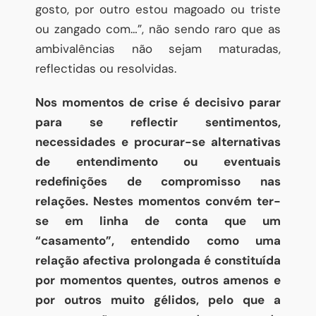
gosto, por outro estou magoado ou triste
ou zangado com…”, não sendo raro que as
ambivalências não sejam maturadas,
reflectidas ou resolvidas.
Nos momentos de crise é decisivo parar
para se reflectir sentimentos,
necessidades e procurar-se alternativas
de entendimento ou eventuais
redefinições de compromisso nas
relações. Nestes momentos convém ter-
se em linha de conta que um
“casamento”, entendido como uma
relação afectiva prolongada é constituída
por momentos quentes, outros amenos e
por outros muito gélidos, pelo que a