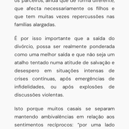
os parceiros, ainda que de forma diferente,
que afecta necessariamente os filhos e
que tem muitas vezes repercussões nas
famílias alargadas.
É por isso importante que a saída do
divórcio, possa ser realmente ponderada
como uma melhor saída e que não seja um
atalho tentado numa atitude de salvação e
desespero em situações intensas de
crises contínuas, após emergências de
infidelidades, ou após explosões de
discussões violentas.
Isto porque muitos casais se separam
mantendo ambivalências em relação aos
sentimentos recíprocos: “por uma lado