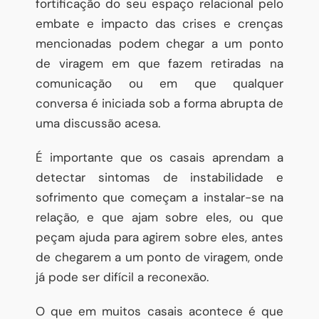
fortificação do seu espaço relacional pelo
embate e impacto das crises e crenças
mencionadas podem chegar a um ponto
de viragem em que fazem retiradas na
comunicação ou em que qualquer
conversa é iniciada sob a forma abrupta de
uma discussão acesa.
É importante que os casais aprendam a
detectar sintomas de instabilidade e
sofrimento que começam a instalar-se na
relação, e que ajam sobre eles, ou que
peçam ajuda para agirem sobre eles, antes
de chegarem a um ponto de viragem, onde
já pode ser difícil a reconexão.
O que em muitos casais acontece é que