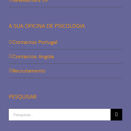
Newsletters OP
A SUA OFICINA DE PSICOLOGIA
Contactos Portugal
Contactos Angola
Recrutamento
PESQUISAR
Procurar
por