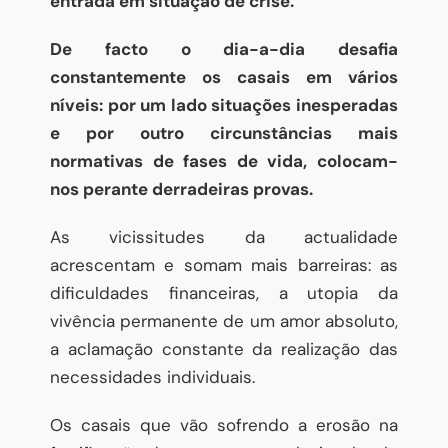
entrada em situação de crise.
De facto o dia-a-dia desafia
constantemente os casais em vários
níveis: por um lado situações inesperadas
e por outro circunstâncias mais
normativas de fases de vida, colocam-
nos perante derradeiras provas.
As vicissitudes da actualidade
acrescentam e somam mais barreiras: as
dificuldades financeiras, a utopia da
vivência permanente de um amor absoluto,
a aclamação constante da realização das
necessidades individuais.
Os casais que vão sofrendo a erosão na