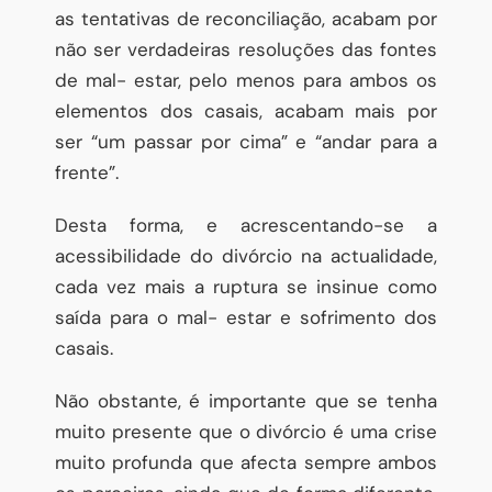
as tentativas de reconciliação, acabam por
não ser verdadeiras resoluções das fontes
de mal- estar, pelo menos para ambos os
elementos dos casais, acabam mais por
ser “um passar por cima” e “andar para a
frente”.
Desta forma, e acrescentando-se a
acessibilidade do divórcio na actualidade,
cada vez mais a ruptura se insinue como
saída para o mal- estar e sofrimento dos
casais.
Não obstante, é importante que se tenha
muito presente que o divórcio é uma crise
muito profunda que afecta sempre ambos