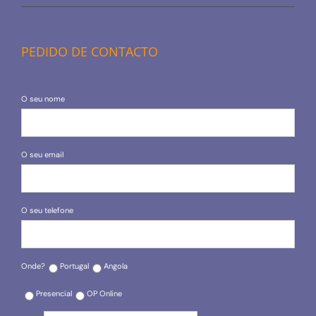
PEDIDO DE CONTACTO
O seu nome
O seu email
O seu telefone
Onde?
Portugal
Angola
Presencial
OP Online