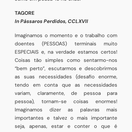
TAGORE
In Pássaros Perdidos, CCLXVII
Imaginamos o momento e o trabalho com
doentes (PESSOAS) terminais muito
ESPECIAIS e, na verdade estamos certos!
Coisas tão simples como sentarmo-nos
“bem perto”, escutarmos e descobrirmos
as suas necessidades (desafio enorme,
tendo em conta que as necessidades
variam, claramente, de pessoa para
pessoa), tornam-se coisas enormes!
Imaginamos dizer as palavras mais
importantes e talvez o mais importante
seja, apenas, estar e conter o que é