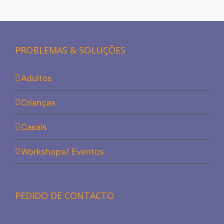
PROBLEMAS & SOLUÇÕES
Adultos
Crianças
Casais
Workshops/ Eventos
PEDIDO DE CONTACTO