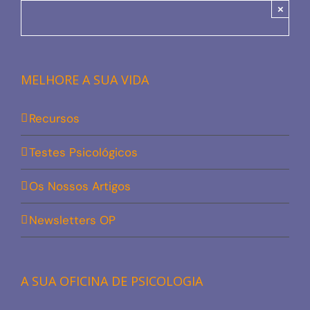
×
MELHORE A SUA VIDA
Recursos
Testes Psicológicos
Os Nossos Artigos
Newsletters OP
A SUA OFICINA DE PSICOLOGIA