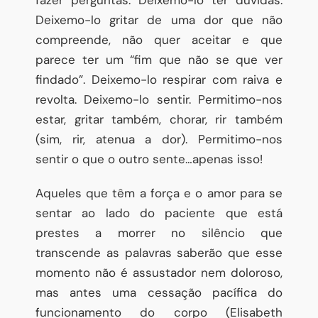
Deixemo-lo gritar de uma dor que não
compreende, não quer aceitar e que
parece ter um “fim que não se que ver
findado”. Deixemo-lo respirar com raiva e
revolta. Deixemo-lo sentir. Permitimo-nos
estar, gritar também, chorar, rir também
(sim, rir, atenua a dor). Permitimo-nos
sentir o que o outro sente…apenas isso!
Aqueles que têm a força e o amor para se
sentar ao lado do paciente que está
prestes a morrer no silêncio que
transcende as palavras saberão que esse
momento não é assustador nem doloroso,
mas antes uma cessação pacífica do
funcionamento do corpo (Elisabeth