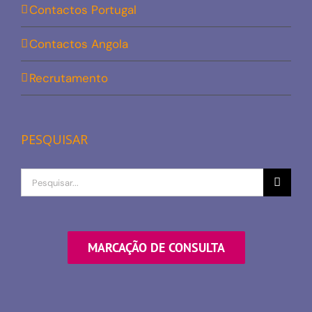
Contactos Portugal
Contactos Angola
Recrutamento
PESQUISAR
Procurar
por
MARCAÇÃO DE CONSULTA