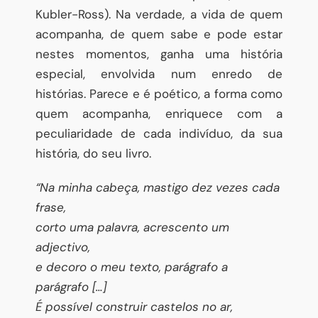
Kubler-Ross). Na verdade, a vida de quem
acompanha, de quem sabe e pode estar
nestes momentos, ganha uma história
especial, envolvida num enredo de
histórias. Parece e é poético, a forma como
quem acompanha, enriquece com a
peculiaridade de cada indivíduo, da sua
história, do seu livro.
“Na minha cabeça, mastigo dez vezes cada
frase,
corto uma palavra, acrescento um
adjectivo,
e decoro o meu texto, parágrafo a
parágrafo […]
É possível construir castelos no ar,