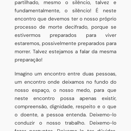
partilhado, mesmo o silêncio, talvez e
fundamentalmente, o silêncio! É neste
encontro que devemos ter o nosso próprio
processo de morte decifrado, porque se
estivermos preparados para viver
estaremos, possivelmente preparados para
morrer. Talvez estejamos a falar da mesma
preparação!
Imagino um encontro entre duas pessoas,
um encontro onde deixamos no fundo do
nosso espaço, o nosso medo, para que
neste encontro possa apenas existir,
compreensão, dignidade, respeito e o que
o doente, a pessoa entenda. Deixemo-lo
conduzir o nosso trabalho. Deixemo-lo
fazer perguntas. Deixemo-lo ter dúvidas.