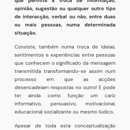
que permite a troca de informação,
opinião, sugestão ou qualquer outro tipo
de interacção, verbal ou não, entre duas
ou mais pessoas, numa determinada
situação.
Consiste, também numa troca de ideias,
sentimentos e experiências entre pessoas
que conhecem o significado da mensagem
transmitida transformando-se assim num
processo em que as acções
desencadeiam respostas no outro! E pode
ter ainda como função um cariz
informativo, persuasivo, motivacional,
educacional socializante ou mesmo lúdico.
Apesar de toda esta conceptualização