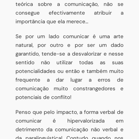
teórica sobre a comunicação, não se
consegue efectivamente atribuir a
importância que ela merece…
Se por um lado comunicar é uma arte
natural, por outro e por ser um dado
garantido, tende-se a desvalorizar e nesse
sentido não utilizar todas as suas
potencialidades ou então e também muito
frequente a dar lugar a erros de
comunicação muito constrangedores e
potenciais de conflito!
Penso que pelo impacto, a forma verbal de
comunicar é hipervalorizada em
detrimento da comunicação não verbal e
da paralinguística! Contudo quando nos