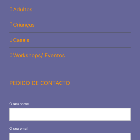
Adultos
Crianças
Casais
Workshops/ Eventos
PEDIDO DE CONTACTO
O seu nome
O seu email