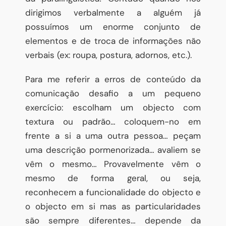
dirigimos verbalmente a alguém já
possuímos um enorme conjunto de
elementos e de troca de informações não
verbais (ex: roupa, postura, adornos, etc.).
Para me referir a erros de conteúdo da
comunicação desafio a um pequeno
exercício: escolham um objecto com
textura ou padrão… coloquem-no em
frente a si a uma outra pessoa… peçam
uma descrição pormenorizada… avaliem se
vêm o mesmo… Provavelmente vêm o
mesmo de forma geral, ou seja,
reconhecem a funcionalidade do objecto e
o objecto em si mas as particularidades
são sempre diferentes… depende da