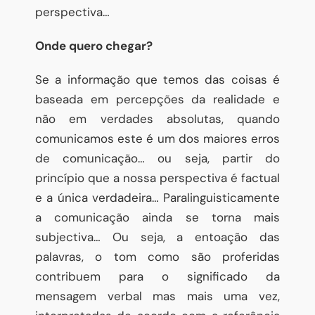
perspectiva…
Onde quero chegar?
Se a informação que temos das coisas é
baseada em percepções da realidade e
não em verdades absolutas, quando
comunicamos este é um dos maiores erros
de comunicação… ou seja, partir do
princípio que a nossa perspectiva é factual
e a única verdadeira… Paralinguisticamente
a comunicação ainda se torna mais
subjectiva… Ou seja, a entoação das
palavras, o tom como são proferidas
contribuem para o significado da
mensagem verbal mas mais uma vez,