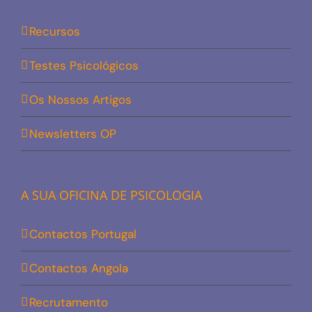
Recursos
Testes Psicológicos
Os Nossos Artigos
Newsletters OP
A SUA OFICINA DE PSICOLOGIA
Contactos Portugal
Contactos Angola
Recrutamento