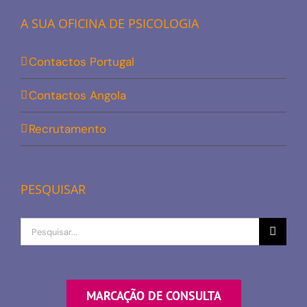
A SUA OFICINA DE PSICOLOGIA
Contactos Portugal
Contactos Angola
Recrutamento
PESQUISAR
Procurar
por
MARCAÇÃO DE CONSULTA