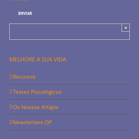
×
MELHORE A SUA VIDA
Recursos
Testes Psicológicos
Os Nossos Artigos
Newsletters OP