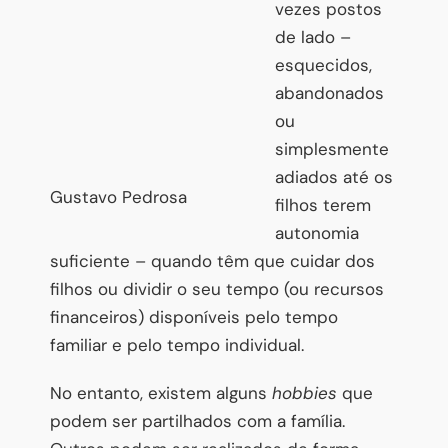
vezes postos
de lado –
esquecidos,
abandonados
ou
simplesmente
adiados até os
Gustavo Pedrosa
filhos terem
autonomia
suficiente – quando têm que cuidar dos
filhos ou dividir o seu tempo (ou recursos
financeiros) disponíveis pelo tempo
familiar e pelo tempo individual.
No entanto, existem alguns
hobbies
que
podem ser partilhados com a família.