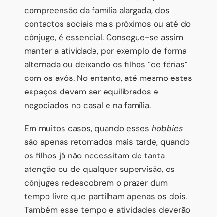
compreensão da família alargada, dos
contactos sociais mais próximos ou até do
cônjuge, é essencial. Consegue-se assim
manter a atividade, por exemplo de forma
alternada ou deixando os filhos “de férias”
com os avós. No entanto, até mesmo estes
espaços devem ser equilibrados e
negociados no casal e na família.
Em muitos casos, quando esses
hobbies
são apenas retomados mais tarde, quando
os filhos já não necessitam de tanta
atenção ou de qualquer supervisão, os
cônjuges redescobrem o prazer dum
tempo livre que partilham apenas os dois.
Também esse tempo e atividades deverão