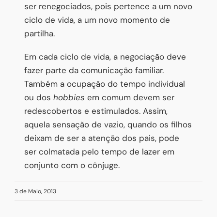
ser renegociados, pois pertence a um novo
ciclo de vida, a um novo momento de
partilha.
Em cada ciclo de vida, a negociação deve
fazer parte da comunicação familiar.
Também a ocupação do tempo individual
ou dos
hobbies
em comum devem ser
redescobertos e estimulados. Assim,
aquela sensação de vazio, quando os filhos
deixam de ser a atenção dos pais, pode
ser colmatada pelo tempo de lazer em
conjunto com o cônjuge.
3 de Maio, 2013