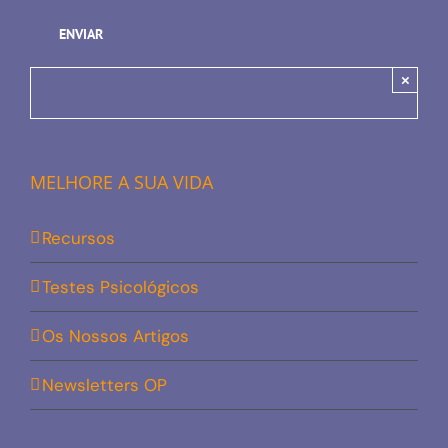
×
MELHORE A SUA VIDA
Recursos
Testes Psicológicos
Os Nossos Artigos
Newsletters OP