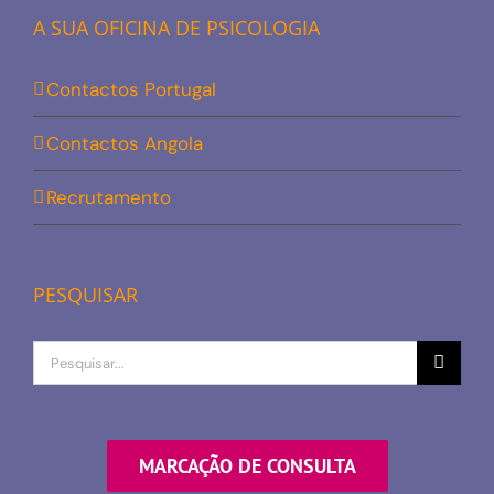
A SUA OFICINA DE PSICOLOGIA
Contactos Portugal
Contactos Angola
Recrutamento
PESQUISAR
Procurar
por
MARCAÇÃO DE CONSULTA