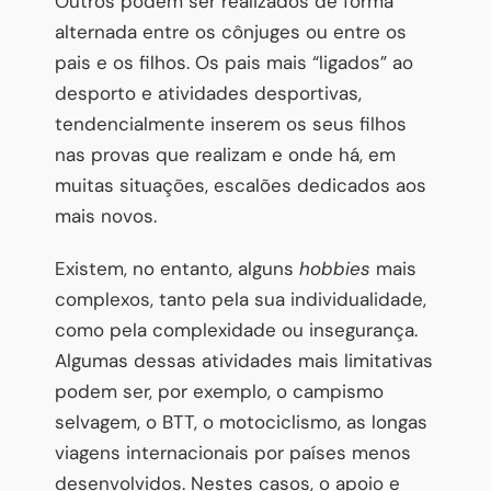
Outros podem ser realizados de forma
alternada entre os cônjuges ou entre os
pais e os filhos. Os pais mais “ligados” ao
desporto e atividades desportivas,
tendencialmente inserem os seus filhos
nas provas que realizam e onde há, em
muitas situações, escalões dedicados aos
mais novos.
Existem, no entanto, alguns
hobbies
mais
complexos, tanto pela sua individualidade,
como pela complexidade ou insegurança.
Algumas dessas atividades mais limitativas
podem ser, por exemplo, o campismo
selvagem, o BTT, o motociclismo, as longas
viagens internacionais por países menos
desenvolvidos. Nestes casos, o apoio e