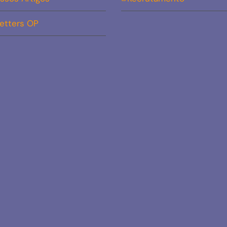
etters OP