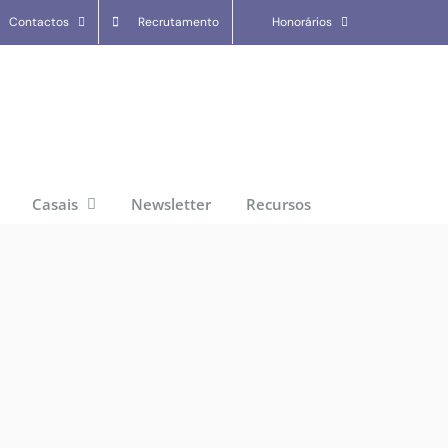
Contactos
Recrutamento
Honorários
Casais
Newsletter
Recursos