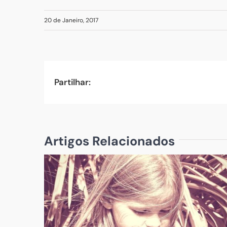
20 de Janeiro, 2017
Partilhar:
Artigos Relacionados