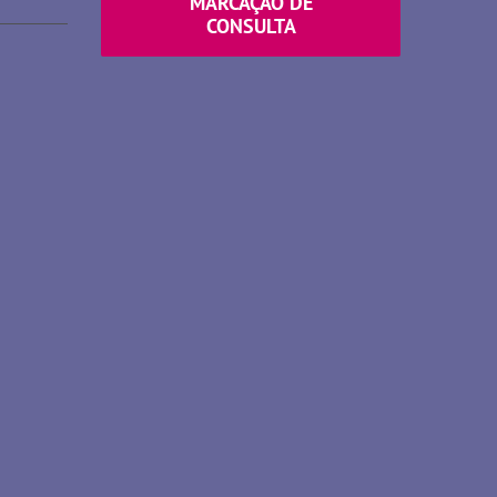
MARCAÇÃO DE
CONSULTA