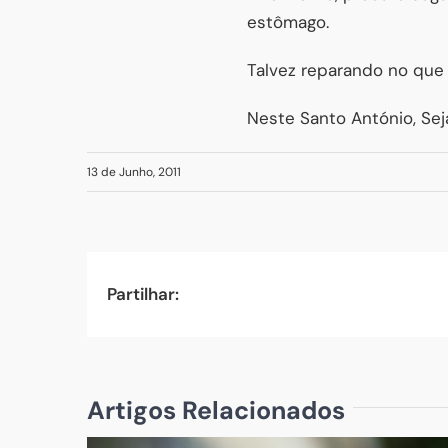
estômago.
Talvez reparando no que 
Neste Santo António, Sej
13 de Junho, 2011
Partilhar:
Artigos Relacionados