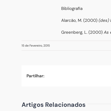
Bibliografia
Alarcão, M. (2000)
(des) 
Greenberg, L. (2000)
As e
15 de Fevereiro, 2015
Partilhar:
Artigos Relacionados