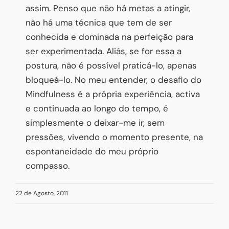
assim. Penso que não há metas a atingir,
não há uma técnica que tem de ser
conhecida e dominada na perfeição para
ser experimentada. Aliás, se for essa a
postura, não é possível praticá-lo, apenas
bloqueá-lo. No meu entender, o desafio do
Mindfulness é a própria experiência, activa
e continuada ao longo do tempo, é
simplesmente o deixar-me ir, sem
pressões, vivendo o momento presente, na
espontaneidade do meu próprio
compasso.
22 de Agosto, 2011