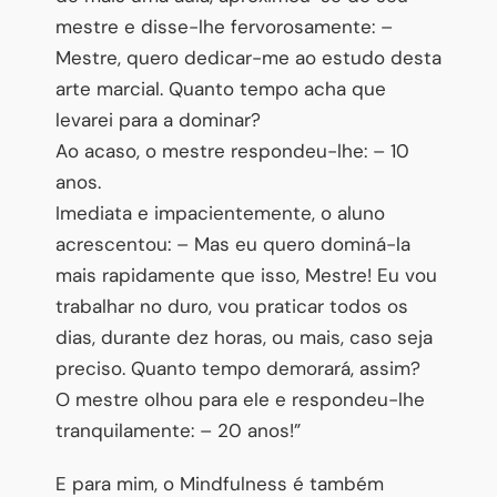
mestre e disse-lhe fervorosamente: –
Mestre, quero dedicar-me ao estudo desta
arte marcial. Quanto tempo acha que
levarei para a dominar?
Ao acaso, o mestre respondeu-lhe: – 10
anos.
Imediata e impacientemente, o aluno
acrescentou: – Mas eu quero dominá-la
mais rapidamente que isso, Mestre! Eu vou
trabalhar no duro, vou praticar todos os
dias, durante dez horas, ou mais, caso seja
preciso. Quanto tempo demorará, assim?
O mestre olhou para ele e respondeu-lhe
tranquilamente: – 20 anos!”
E para mim, o Mindfulness é também