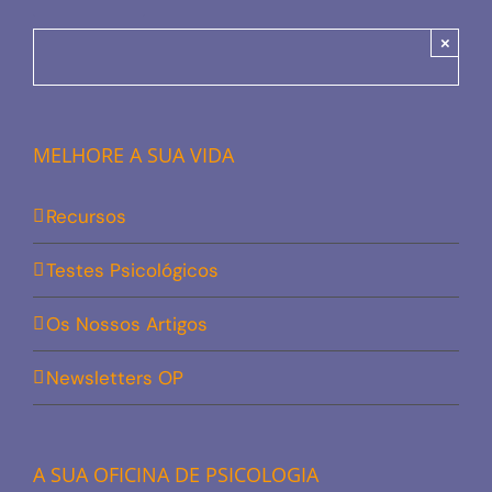
×
MELHORE A SUA VIDA
Recursos
Testes Psicológicos
Os Nossos Artigos
Newsletters OP
A SUA OFICINA DE PSICOLOGIA