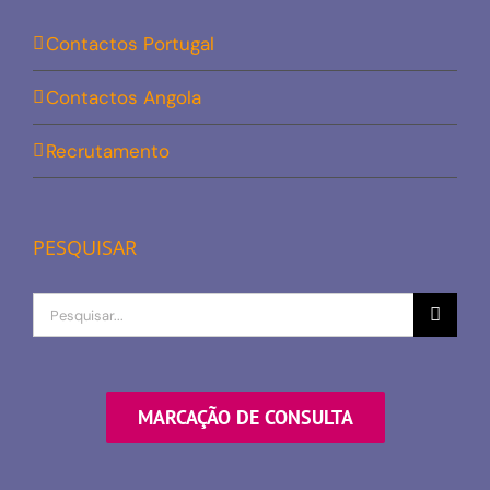
Contactos Portugal
Contactos Angola
Recrutamento
PESQUISAR
Procurar
por
MARCAÇÃO DE CONSULTA