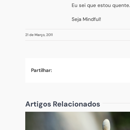
Eu sei que estou quente.
Seja Mindful!
21 de Março, 2011
Partilhar:
Artigos Relacionados