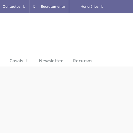
Contactos
Recrutamento
Honorários
Casais
Newsletter
Recursos