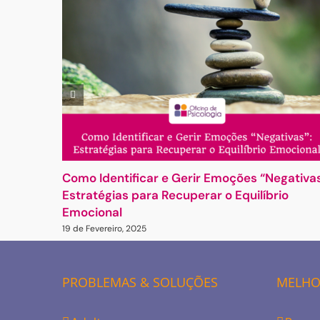
Como Identificar e Gerir Emoções “Negativas
Estratégias para Recuperar o Equilíbrio
Emocional
19 de Fevereiro, 2025
PROBLEMAS & SOLUÇÕES
MELHOR