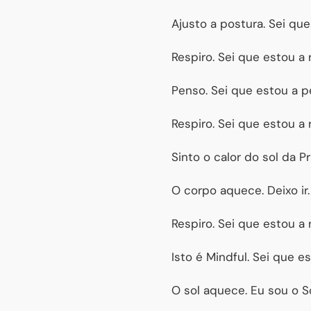
Ajusto a postura. Sei que
Respiro. Sei que estou a r
Penso. Sei que estou a pe
Respiro. Sei que estou a r
Sinto o calor do sol da P
O corpo aquece. Deixo ir.
Respiro. Sei que estou a r
Isto é Mindful. Sei que es
O sol aquece. Eu sou o 