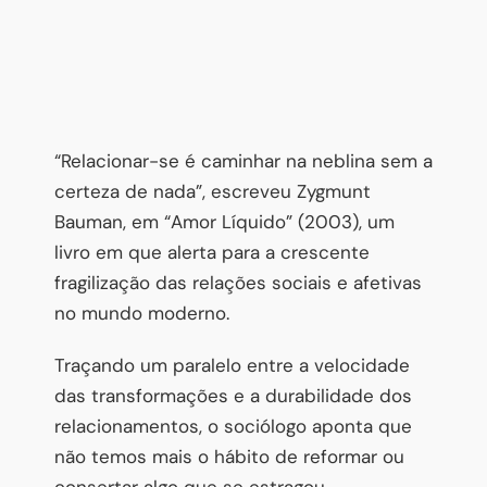
“Relacionar-se é caminhar na neblina sem a
certeza de nada”, escreveu Zygmunt
Bauman, em “Amor Líquido” (2003), um
livro em que alerta para a crescente
fragilização das relações sociais e afetivas
no mundo moderno.
Traçando um paralelo entre a velocidade
das transformações e a durabilidade dos
relacionamentos, o sociólogo aponta que
não temos mais o hábito de reformar ou
consertar algo que se estragou.