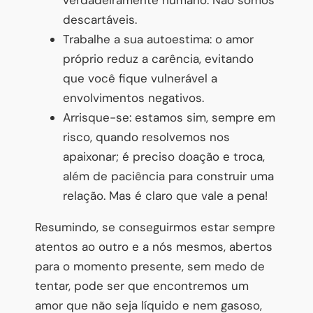
descartáveis.
Trabalhe a sua autoestima: o amor
próprio reduz a carência, evitando
que você fique vulnerável a
envolvimentos negativos.
Arrisque-se: estamos sim, sempre em
risco, quando resolvemos nos
apaixonar; é preciso doação e troca,
além de paciência para construir uma
relação. Mas é claro que vale a pena!
Resumindo, se conseguirmos estar sempre
atentos ao outro e a nós mesmos, abertos
para o momento presente, sem medo de
tentar, pode ser que encontremos um
amor que não seja líquido e nem gasoso,