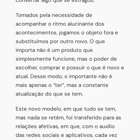
Tomados pela necessidade de
acompanhar o ritmo alucinante dos
acontecimentos, jogamos o objeto fora e
substituímos por outro novo. O que
importa não é um produto que
simplesmente funcione, mas o poder de
escolher, comprar e possuir o que é novo e
atual. Desse modo, o importante não é
mais apenas o “ter”, mas a constante
atualização do que se tem.
Este novo modelo, em que tudo se tem,
mas nada se retém, foi transferido para as
relações afetivas, em que, com o auxílio
das redes sociais e aplicativos, cada vez