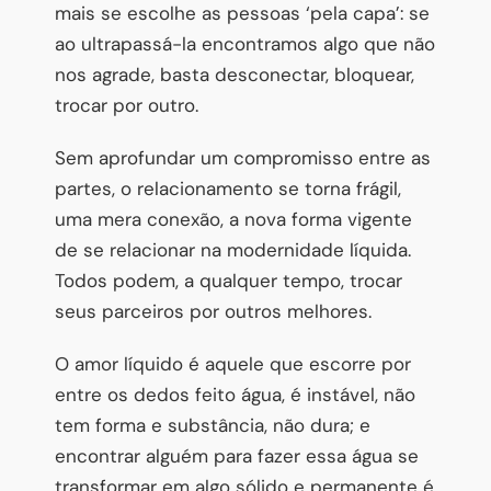
mais se escolhe as pessoas ‘pela capa’: se
ao ultrapassá-la encontramos algo que não
nos agrade, basta desconectar, bloquear,
trocar por outro.
Sem aprofundar um compromisso entre as
partes, o relacionamento se torna frágil,
uma mera conexão, a nova forma vigente
de se relacionar na modernidade líquida.
Todos podem, a qualquer tempo, trocar
seus parceiros por outros melhores.
O amor líquido é aquele que escorre por
entre os dedos feito água, é instável, não
tem forma e substância, não dura; e
encontrar alguém para fazer essa água se
transformar em algo sólido e permanente é