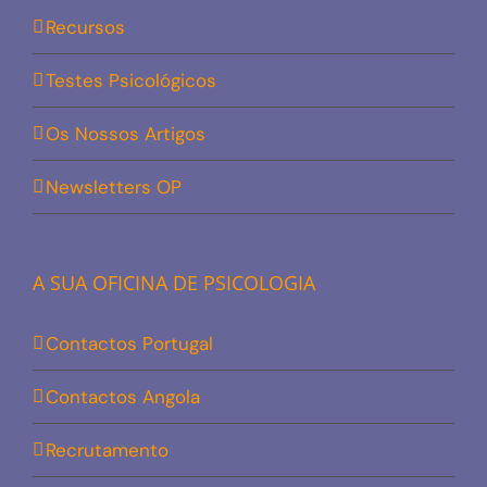
Recursos
Testes Psicológicos
Os Nossos Artigos
Newsletters OP
A SUA OFICINA DE PSICOLOGIA
Contactos Portugal
Contactos Angola
Recrutamento