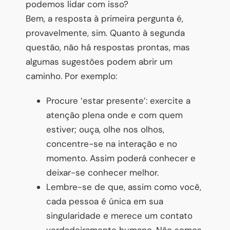
podemos lidar com isso?
Bem, a resposta à primeira pergunta é,
provavelmente, sim. Quanto à segunda
questão, não há respostas prontas, mas
algumas sugestões podem abrir um
caminho. Por exemplo:
Procure ‘estar presente’: exercite a
atenção plena onde e com quem
estiver; ouça, olhe nos olhos,
concentre-se na interação e no
momento. Assim poderá conhecer e
deixar-se conhecer melhor.
Lembre-se de que, assim como você,
cada pessoa é única em sua
singularidade e merece um contato
verdadeiramente humano. Não somos