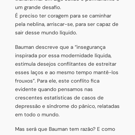
um grande desafio.
É preciso ter coragem para se caminhar
pela neblina, arriscar-se, para ser capaz de
sair desse mundo líquido.
Bauman descreve que a “insegurança
inspirada por essa modernidade líquida,
estimula desejos conflitantes de estreitar
esses laços e ao mesmo tempo mantê-los
frouxos”. Para ele, este conflito fica
evidente quando pensamos nas
crescentes estatísticas de casos de
depressão e síndrome do pânico, relatadas
em todo o mundo.
Mas será que Bauman tem razão? E como