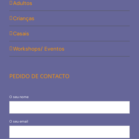
Adultos
Crianças
Casais
Workshops/ Eventos
PEDIDO DE CONTACTO
O seu nome
O seu email