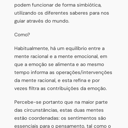
podem funcionar de forma simbiótica,
utilizando os diferentes saberes para nos
guiar através do mundo.
Como?
Habitualmente, há um equilíbrio entre a
mente racional e a mente emocional, em
que a emoção se alimenta e ao mesmo
tempo informa as operações/intervenções
da mente racional, e esta refina e por
vezes filtra as contribuições da emoção.
Percebe-se portanto que na maior parte
das circunstâncias, estas duas mentes
estão coordenadas: os sentimentos são
essenciais para o pensamento, tal como o