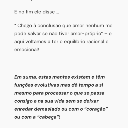
E no fim ele disse …
“ Chego à conclusão que amor nenhum me
pode salvar se não tiver amor-próprio” – e
aqui voltamos a ter o equilíbrio racional e
emocional!
Em suma, estas mentes existem e têm
funções evolutivas mas dê tempo a si
mesmo para processar o que se passa
consigo e na sua vida sem se deixar
enredar demasiado ou com o “coração”
ou com a “cabeça”!