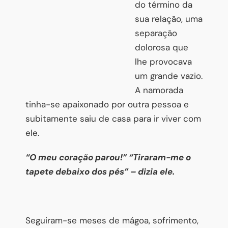
do término da
sua relação, uma
separação
dolorosa que
lhe provocava
um grande vazio.
A namorada
tinha-se apaixonado por outra pessoa e
subitamente saiu de casa para ir viver com
ele.
“O meu coração parou!” “Tiraram-me o
tapete debaixo dos pés” – dizia ele.
Seguiram-se meses de mágoa, sofrimento,