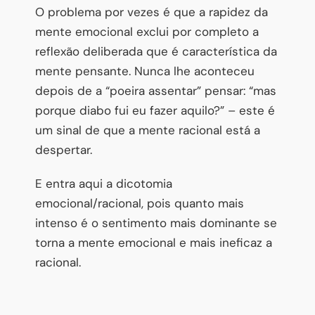
O problema por vezes é que a rapidez da
mente emocional exclui por completo a
reflexão deliberada que é característica da
mente pensante. Nunca lhe aconteceu
depois de a “poeira assentar” pensar: “mas
porque diabo fui eu fazer aquilo?” – este é
um sinal de que a mente racional está a
despertar.
E entra aqui a dicotomia
emocional/racional, pois quanto mais
intenso é o sentimento mais dominante se
torna a mente emocional e mais ineficaz a
racional.