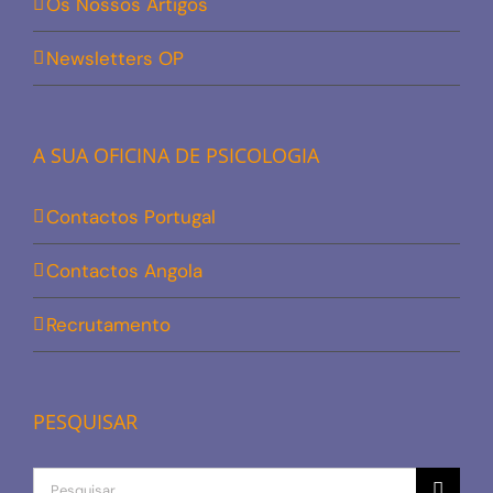
Os Nossos Artigos
Newsletters OP
A SUA OFICINA DE PSICOLOGIA
Contactos Portugal
Contactos Angola
Recrutamento
PESQUISAR
Procurar