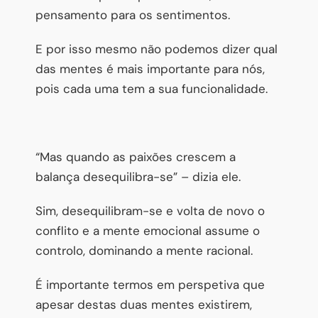
pensamento para os sentimentos.
E por isso mesmo não podemos dizer qual
das mentes é mais importante para nós,
pois cada uma tem a sua funcionalidade.
“Mas quando as paixões crescem a
balança desequilibra-se” – dizia ele.
Sim, desequilibram-se e volta de novo o
conflito e a mente emocional assume o
controlo, dominando a mente racional.
É importante termos em perspetiva que
apesar destas duas mentes existirem,