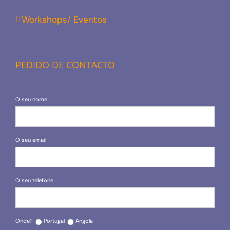
Workshops/ Eventos
PEDIDO DE CONTACTO
O seu nome
O seu email
O seu telefone
Onde?
Portugal
Angola