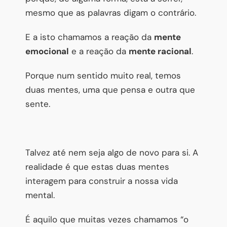
mesmo que as palavras digam o contrário.
E a isto chamamos a reação da
mente
emocional
e a reação da
mente racional
.
Porque num sentido muito real, temos
duas mentes, uma que pensa e outra que
sente.
Talvez até nem seja algo de novo para si. A
realidade é que estas duas mentes
interagem para construir a nossa vida
mental.
É aquilo que muitas vezes chamamos “o