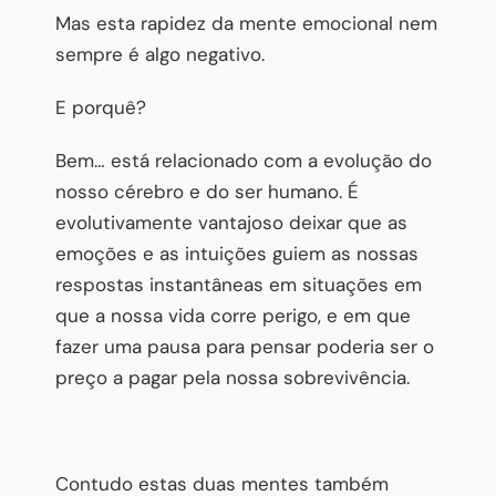
Mas esta rapidez da mente emocional nem
sempre é algo negativo.
E porquê?
Bem… está relacionado com a evolução do
nosso cérebro e do ser humano. É
evolutivamente vantajoso deixar que as
emoções e as intuições guiem as nossas
respostas instantâneas em situações em
que a nossa vida corre perigo, e em que
fazer uma pausa para pensar poderia ser o
preço a pagar pela nossa sobrevivência.
Contudo estas duas mentes também