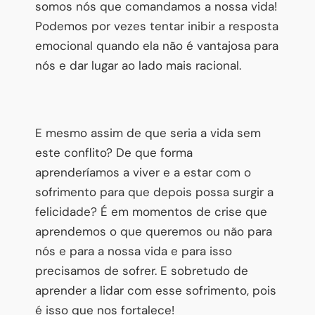
somos nós que comandamos a nossa vida!
Podemos por vezes tentar inibir a resposta
emocional quando ela não é vantajosa para
nós e dar lugar ao lado mais racional.
E mesmo assim de que seria a vida sem
este conflito? De que forma
aprenderíamos a viver e a estar com o
sofrimento para que depois possa surgir a
felicidade? É em momentos de crise que
aprendemos o que queremos ou não para
nós e para a nossa vida e para isso
precisamos de sofrer. E sobretudo de
aprender a lidar com esse sofrimento, pois
é isso que nos fortalece!