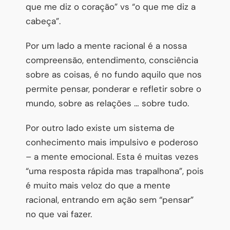
que me diz o coração” vs “o que me diz a
cabeça”.
Por um lado a mente racional é a nossa
compreensão, entendimento, consciência
sobre as coisas, é no fundo aquilo que nos
permite pensar, ponderar e refletir sobre o
mundo, sobre as relações … sobre tudo.
Por outro lado existe um sistema de
conhecimento mais impulsivo e poderoso
– a mente emocional. Esta é muitas vezes
“uma resposta rápida mas trapalhona”, pois
é muito mais veloz do que a mente
racional, entrando em ação sem “pensar”
no que vai fazer.