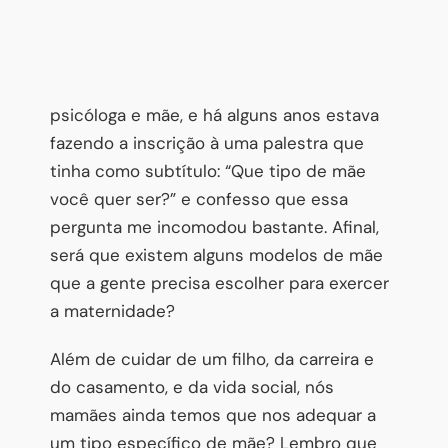
psicóloga e mãe, e há alguns anos estava
fazendo a inscrição à uma palestra que
tinha como subtítulo: “Que tipo de mãe
você quer ser?” e confesso que essa
pergunta me incomodou bastante. Afinal,
será que existem alguns modelos de mãe
que a gente precisa escolher para exercer
a maternidade?
Além de cuidar de um filho, da carreira e
do casamento, e da vida social, nós
mamães ainda temos que nos adequar a
um tipo específico de mãe? Lembro que