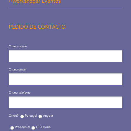
Workshops/ Eventos
PEDIDO DE CONTACTO
O seu nome
O seu email
O seu telefone
Onde?
Portugal
Angola
Presencial
OP Online