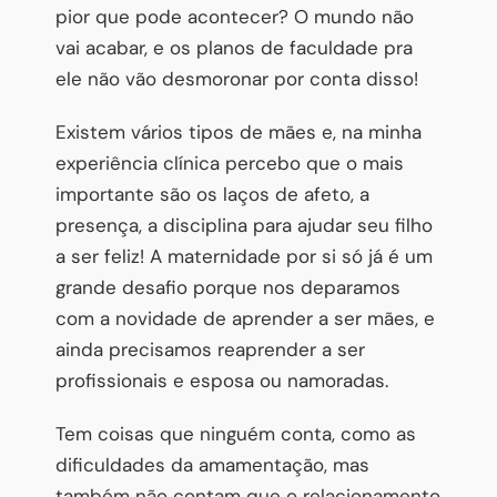
pior que pode acontecer? O mundo não
vai acabar, e os planos de faculdade pra
ele não vão desmoronar por conta disso!
Existem vários tipos de mães e, na minha
experiência clínica percebo que o mais
importante são os laços de afeto, a
presença, a disciplina para ajudar seu filho
a ser feliz! A maternidade por si só já é um
grande desafio porque nos deparamos
com a novidade de aprender a ser mães, e
ainda precisamos reaprender a ser
profissionais e esposa ou namoradas.
Tem coisas que ninguém conta, como as
dificuldades da amamentação, mas
também não contam que o relacionamento