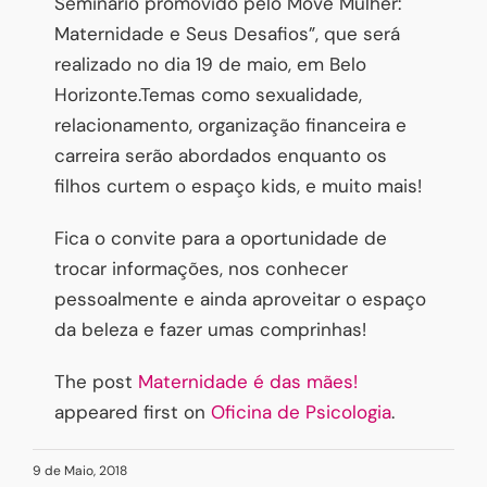
Seminário promovido pelo Move Mulher:
Maternidade e Seus Desafios”, que será
realizado no dia 19 de maio, em Belo
Horizonte.Temas como sexualidade,
relacionamento, organização financeira e
carreira serão abordados enquanto os
filhos curtem o espaço kids, e muito mais!
Fica o convite para a oportunidade de
trocar informações, nos conhecer
pessoalmente e ainda aproveitar o espaço
da beleza e fazer umas comprinhas!
The post
Maternidade é das mães!
appeared first on
Oficina de Psicologia
.
9 de Maio, 2018