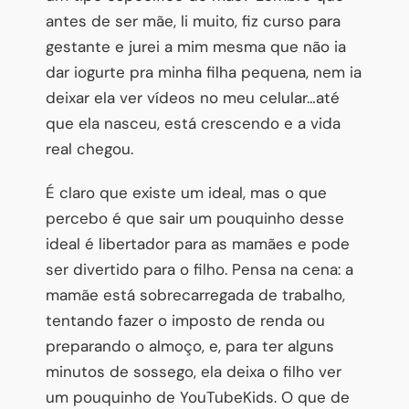
antes de ser mãe, li muito, fiz curso para
gestante e jurei a mim mesma que não ia
dar iogurte pra minha filha pequena, nem ia
deixar ela ver vídeos no meu celular…até
que ela nasceu, está crescendo e a vida
real chegou.
É claro que existe um ideal, mas o que
percebo é que sair um pouquinho desse
ideal é libertador para as mamães e pode
ser divertido para o filho. Pensa na cena: a
mamãe está sobrecarregada de trabalho,
tentando fazer o imposto de renda ou
preparando o almoço, e, para ter alguns
minutos de sossego, ela deixa o filho ver
um pouquinho de YouTubeKids. O que de