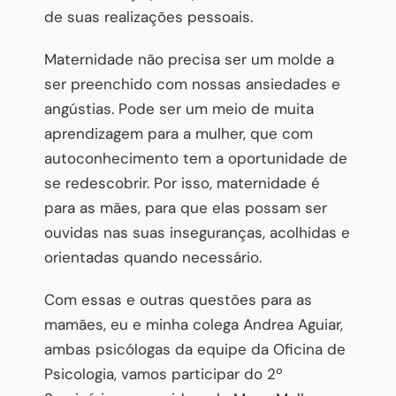
de suas realizações pessoais.
Maternidade não precisa ser um molde a
ser preenchido com nossas ansiedades e
angústias. Pode ser um meio de muita
aprendizagem para a mulher, que com
autoconhecimento tem a oportunidade de
se redescobrir. Por isso, maternidade é
para as mães, para que elas possam ser
ouvidas nas suas inseguranças, acolhidas e
orientadas quando necessário.
Com essas e outras questões para as
mamães, eu e minha colega Andrea Aguiar,
ambas psicólogas da equipe da Oficina de
Psicologia, vamos participar do 2º