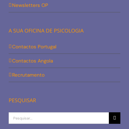
Newsletters OP
A SUA OFICINA DE PSICOLOGIA
Contactos Portugal
Contactos Angola
Recrutamento
PESQUISAR
Procurar
por