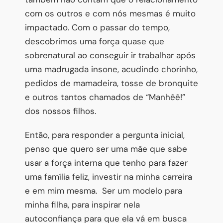
com os outros e com nós mesmas é muito
impactado. Com o passar do tempo,
descobrimos uma força quase que
sobrenatural ao conseguir ir trabalhar após
uma madrugada insone, acudindo chorinho,
pedidos de mamadeira, tosse de bronquite
e outros tantos chamados de “Manhêê!”
dos nossos filhos.
Então, para responder a pergunta inicial,
penso que quero ser uma mãe que sabe
usar a força interna que tenho para fazer
uma família feliz, investir na minha carreira
e em mim mesma. Ser um modelo para
minha filha, para inspirar nela
autoconfiança para que ela vá em busca