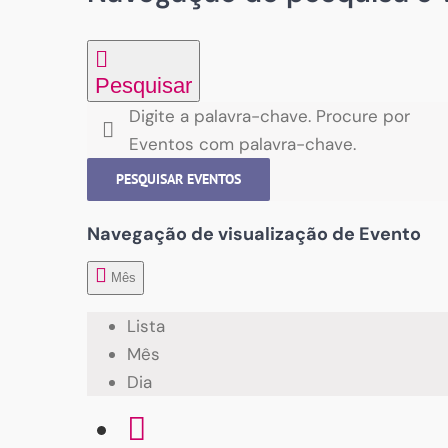
Pesquisar
Digite a palavra-chave. Procure por
Eventos com palavra-chave.
PESQUISAR EVENTOS
Navegação de visualização de Evento
Mês
Lista
Mês
Dia