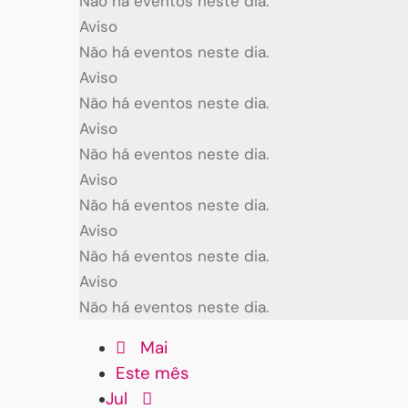
Não há eventos neste dia.
Aviso
Não há eventos neste dia.
Aviso
Não há eventos neste dia.
Aviso
Não há eventos neste dia.
Aviso
Não há eventos neste dia.
Aviso
Não há eventos neste dia.
Aviso
Não há eventos neste dia.
Mai
Este mês
Jul