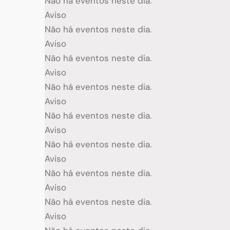
Não há eventos neste dia.
Aviso
Não há eventos neste dia.
Aviso
Não há eventos neste dia.
Aviso
Não há eventos neste dia.
Aviso
Não há eventos neste dia.
Aviso
Não há eventos neste dia.
Aviso
Não há eventos neste dia.
Aviso
Não há eventos neste dia.
Aviso