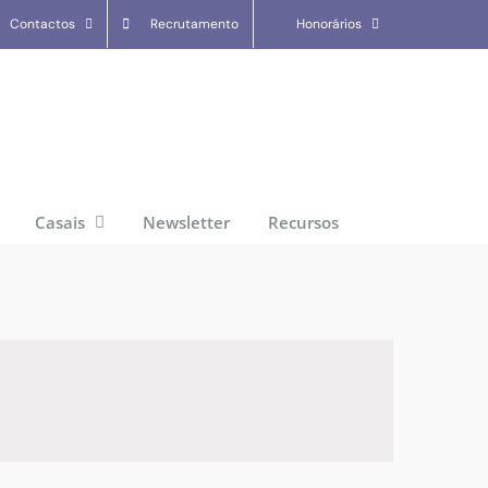
Contactos
Recrutamento
Honorários
Casais
Newsletter
Recursos