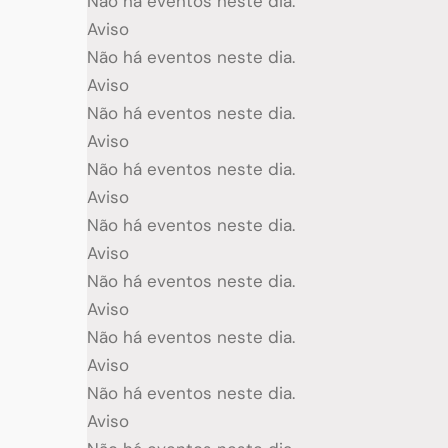
Não há eventos neste dia.
Aviso
Não há eventos neste dia.
Aviso
Não há eventos neste dia.
Aviso
Não há eventos neste dia.
Aviso
Não há eventos neste dia.
Aviso
Não há eventos neste dia.
Aviso
Não há eventos neste dia.
Aviso
Não há eventos neste dia.
Aviso