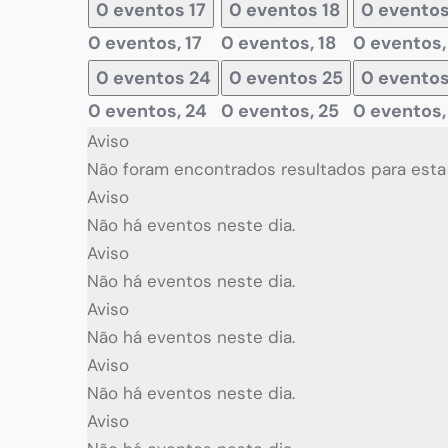
0 eventos
17
0 eventos
18
0 evento
0 eventos,
17
0 eventos,
18
0 eventos
0 eventos
24
0 eventos
25
0 evento
0 eventos,
24
0 eventos,
25
0 eventos
Aviso
Não foram encontrados resultados para esta v
Aviso
Não há eventos neste dia.
Aviso
Não há eventos neste dia.
Aviso
Não há eventos neste dia.
Aviso
Não há eventos neste dia.
Aviso