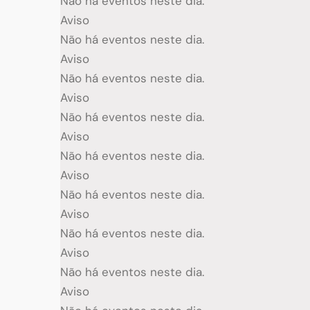
Não há eventos neste dia.
Aviso
Não há eventos neste dia.
Aviso
Não há eventos neste dia.
Aviso
Não há eventos neste dia.
Aviso
Não há eventos neste dia.
Aviso
Não há eventos neste dia.
Aviso
Não há eventos neste dia.
Aviso
Não há eventos neste dia.
Aviso