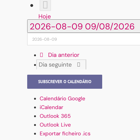
Hoje
2026-08-09
09/08/2026
Dia anterior
Dia seguinte
SUBSCREVER O CALENDÁRIO
Calendário Google
iCalendar
Outlook 365
Outlook Live
Exportar ficheiro .ics