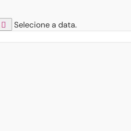
Selecione a data.