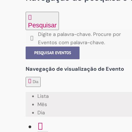
Pesquisar
Digite a palavra-chave. Procure por
Eventos com palavra-chave.
PESQUISAR EVENTOS
Navegação de visualização de Evento
Dia
Lista
Mês
Dia