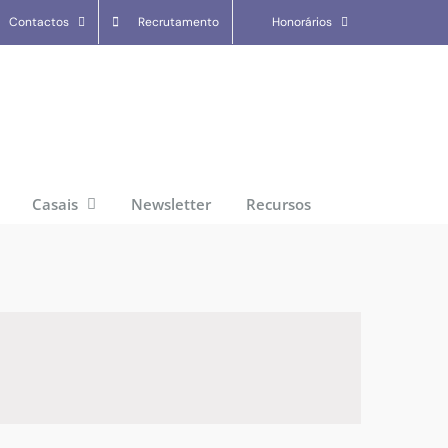
Contactos
Recrutamento
Honorários
Casais
Newsletter
Recursos