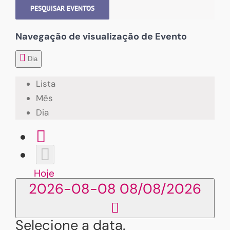
PESQUISAR EVENTOS
Navegação de visualização de Evento
Dia
Lista
Mês
Dia
Hoje
2026-08-08
08/08/2026
Selecione a data.