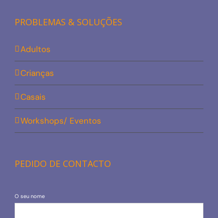
PROBLEMAS & SOLUÇÕES
Adultos
Crianças
Casais
Workshops/ Eventos
PEDIDO DE CONTACTO
O seu nome