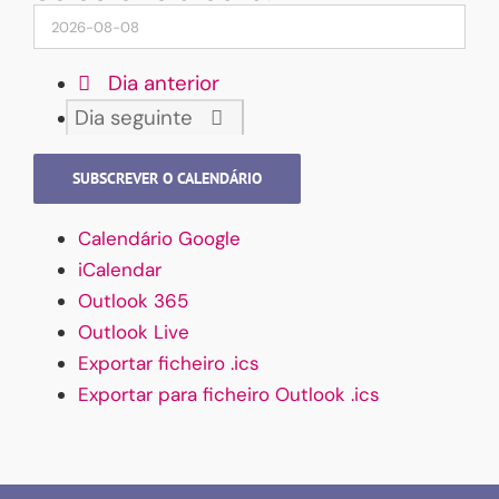
Dia anterior
Dia seguinte
SUBSCREVER O CALENDÁRIO
Calendário Google
iCalendar
Outlook 365
Outlook Live
Exportar ficheiro .ics
Exportar para ficheiro Outlook .ics