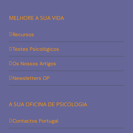
MELHORE A SUA VIDA
Recursos
Testes Psicológicos
Os Nossos Artigos
Newsletters OP
A SUA OFICINA DE PSICOLOGIA
Contactos Portugal