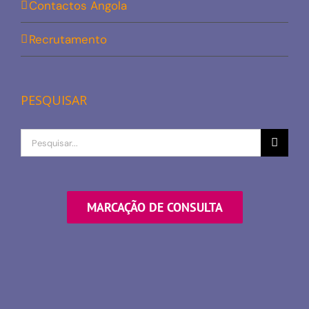
Contactos Angola
Recrutamento
PESQUISAR
Procurar
por
MARCAÇÃO DE CONSULTA