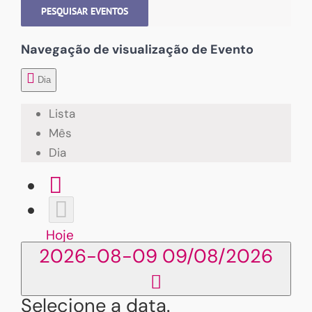
PESQUISAR EVENTOS
Navegação de visualização de Evento
Dia
Lista
Mês
Dia
Hoje
2026-08-09
09/08/2026
Selecione a data.