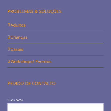
PROBLEMAS & SOLUÇÕES
Adultos
Crianças
Casais
Workshops/ Eventos
PEDIDO DE CONTACTO
O seu nome