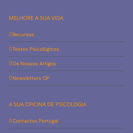
MELHORE A SUA VIDA
Recursos
Testes Psicológicos
Os Nossos Artigos
Newsletters OP
A SUA OFICINA DE PSICOLOGIA
Contactos Portugal