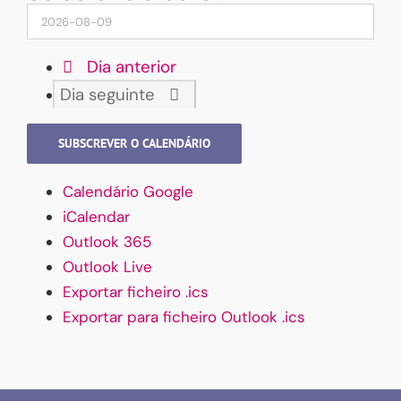
Dia anterior
Dia seguinte
SUBSCREVER O CALENDÁRIO
Calendário Google
iCalendar
Outlook 365
Outlook Live
Exportar ficheiro .ics
Exportar para ficheiro Outlook .ics