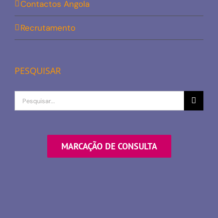
Contactos Angola
Recrutamento
PESQUISAR
Procurar
por
MARCAÇÃO DE CONSULTA