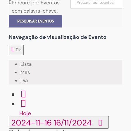
Procure por Eventos
com palavra-chave.
PESQUISAR EVENTOS
Navegação de visualização de Evento
Dia
Lista
Mês
Dia
Hoje
2024-11-16
16/11/2024