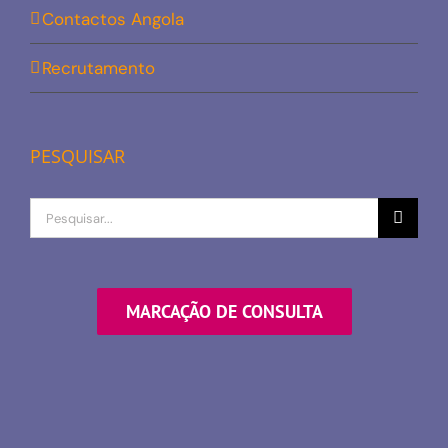
Contactos Angola
Recrutamento
PESQUISAR
Procurar
por
MARCAÇÃO DE CONSULTA