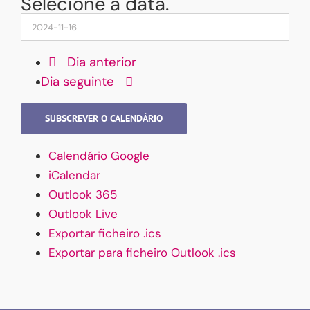
Selecione a data.
Dia anterior
Dia seguinte
SUBSCREVER O CALENDÁRIO
Calendário Google
iCalendar
Outlook 365
Outlook Live
Exportar ficheiro .ics
Exportar para ficheiro Outlook .ics