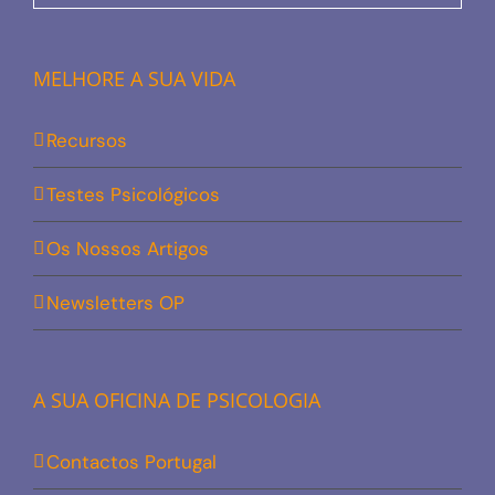
MELHORE A SUA VIDA
Recursos
Testes Psicológicos
Os Nossos Artigos
Newsletters OP
A SUA OFICINA DE PSICOLOGIA
Contactos Portugal