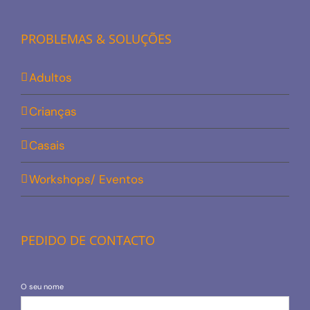
PROBLEMAS & SOLUÇÕES
Adultos
Crianças
Casais
Workshops/ Eventos
PEDIDO DE CONTACTO
O seu nome