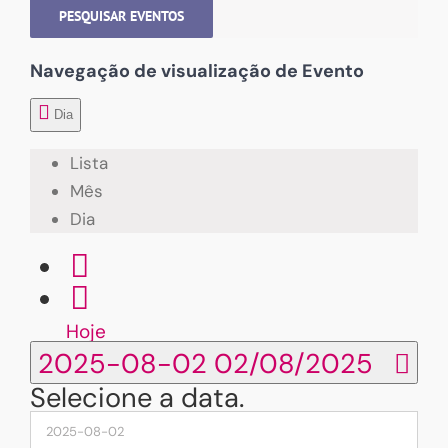
PESQUISAR EVENTOS
Navegação de visualização de Evento
Dia
Lista
Mês
Dia
Hoje
2025-08-02
02/08/2025
Selecione a data.