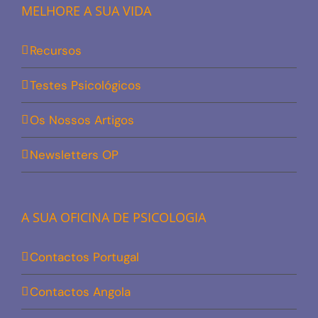
MELHORE A SUA VIDA
Recursos
Testes Psicológicos
Os Nossos Artigos
Newsletters OP
A SUA OFICINA DE PSICOLOGIA
Contactos Portugal
Contactos Angola