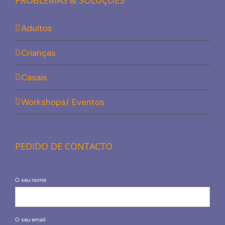
PROBLEMAS & SOLUÇÕES
Adultos
Crianças
Casais
Workshops/ Eventos
PEDIDO DE CONTACTO
O seu nome
O seu email