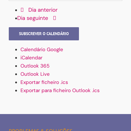
Dia anterior
Dia seguinte
SUBSCREVER O CALENDÁRIO
Calendário Google
iCalendar
Outlook 365
Outlook Live
Exportar ficheiro .ics
Exportar para ficheiro Outlook .ics